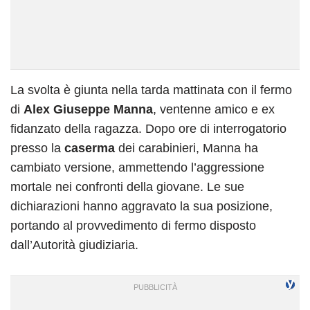
La svolta è giunta nella tarda mattinata con il fermo
di
Alex Giuseppe Manna
, ventenne amico e ex
fidanzato della ragazza. Dopo ore di interrogatorio
presso la
caserma
dei carabinieri, Manna ha
cambiato versione, ammettendo l’aggressione
mortale nei confronti della giovane. Le sue
dichiarazioni hanno aggravato la sua posizione,
portando al provvedimento di fermo disposto
dall’Autorità giudiziaria.