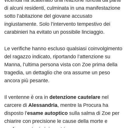
di alcuni residenti, culminata in una manifestazione
sotto l’abitazione del giovane accusato
ingiustamente. Solo l’intervento tempestivo dei
carabinieri ha evitato un possibile linciaggio.
Le verifiche hanno escluso qualsiasi coinvolgimento
del ragazzo indicato, riportando l’attenzione su
Manna, l’ultima persona vista con Zoe prima della
tragedia, un dettaglio che ora assume un peso
ancora più pesante.
Il ventenne è ora in
detenzione cautelare
nel
carcere di
Alessandria
, mentre la Procura ha
disposto l’
esame autoptico
sulla salma di Zoe per
chiarire con precisione le cause della morte e