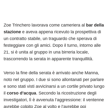
Zoe Trinchero lavorava come cameriera al
bar della
stazione
e aveva appena ricevuto la prospettiva di
un contratto stabile, un traguardo che sperava di
festeggiare con gli amici. Dopo il turno, intorno alle
21, si è unita al gruppo in una birreria locale,
trascorrendo la serata in apparente tranquillità.
Verso la fine della serata è arrivato anche Manna,
noto nel gruppo. I due si sono allontanati per parlare
e sono stati visti avvicinarsi a un cortile privato lungo
il
corso d’acqua
. Secondo la ricostruzione degli
investigatori, lì è avvenuta l’aggressione: il ventenne
avrebbe colpito Zoe al volto e l’avrebbe poi