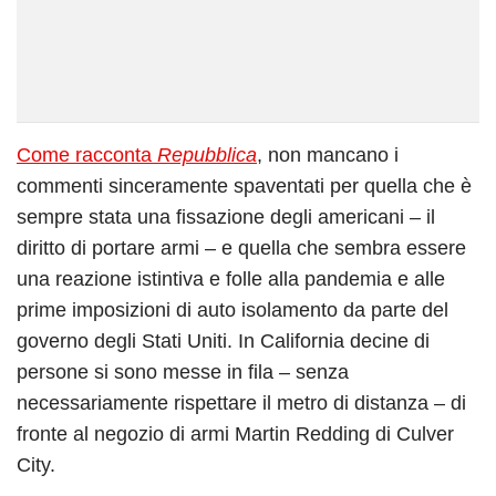
Come racconta
Repubblica
, non mancano i
commenti sinceramente spaventati per quella che è
sempre stata una fissazione degli americani – il
diritto di portare armi – e quella che sembra essere
una reazione istintiva e folle alla pandemia e alle
prime imposizioni di auto isolamento da parte del
governo degli Stati Uniti. In California decine di
persone si sono messe in fila – senza
necessariamente rispettare il metro di distanza – di
fronte al negozio di armi Martin Redding di Culver
City.