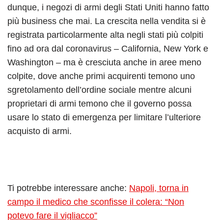
dunque, i negozi di armi degli Stati Uniti hanno fatto
più business che mai. La crescita nella vendita si è
registrata particolarmente alta negli stati più colpiti
fino ad ora dal coronavirus – California, New York e
Washington – ma è cresciuta anche in aree meno
colpite, dove anche primi acquirenti temono uno
sgretolamento dell’ordine sociale mentre alcuni
proprietari di armi temono che il governo possa
usare lo stato di emergenza per limitare l’ulteriore
acquisto di armi.
Ti potrebbe interessare anche:
Napoli, torna in
campo il medico che sconfisse il colera: “Non
potevo fare il vigliacco”