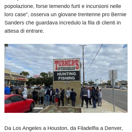
popolazione, forse temendo furti e incursioni nelle
loro case”, osserva un giovane trentenne pro Bernie
Sanders che guardava incredulo la fila di clienti in
attesa di entrare.
Da Los Angeles a Houston, da Filadelfia a Denver,