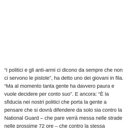
“I politici e gli anti-armi ci dicono da sempre che non
ci servono le pistole”, ha detto uno dei giovani in fila.
“Ma al momento tanta gente ha davvero paura e
vuole decidere per conto suo”. E ancora: “È la
sfiducia nei nostri politici che porta la gente a
pensare che si dovrà difendere da solo sia contro la
National Guard – che pare verrà messa nelle strade
nelle prossime 72 ore – che contro la stessa