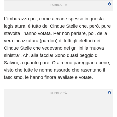
L’imbarazzo poi, come accade spesso in questa
legislatura, è tutto dei Cinque Stelle che, però, pure
stavolta l’hanno votata. Per non parlare, poi, della
vera incazzatura (pardon) di tutti gli elettori dei
Cinque Stelle che vedevano nei grillini la “nuova
sinistra”. Ah, alla faccia! Sono quasi peggio di
Salvini, a quanto pare. O almeno pareggiano bene,
visto che tutte le norme assurde che rasentano il
fascismo, le hanno finora avallate e votate.