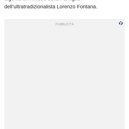
dell’ultratradizionalista Lorenzo Fontana.