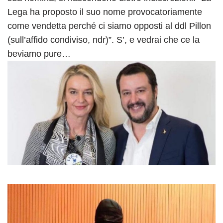
Lega ha proposto il suo nome provocatoriamente
come vendetta perché ci siamo opposti al ddl Pillon
(sull’affido condiviso, ndr)”. S’, e vedrai che ce la
beviamo pure…