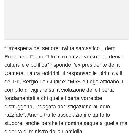
“Un’esperta del settore” twitta sarcastico il dem
Emanuele Fiano. “Un altro passo verso una deriva
culturale e politica” risponde l’ex presidente della
Camera, Laura Boldrini. Il responsabile Diritti civili
del Pd, Sergio Lo Giudice: “M5S e Lega affidano il
compito di vigilare sulla violazione delle libertà
fondamentali a chi quelle libertà vorrebbe
distruggerle, indagata per istigazione all’odio
razziale”. Anche tra le associazioni è tanto lo
stupore, anche perché la nomina segue a quella mai
digerita di ministro della Famiglia