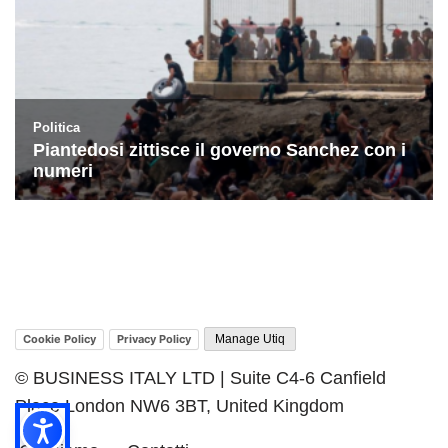
Cookie Policy
Privacy Policy
Manage Utiq
© BUSINESS ITALY LTD | Suite C4-6 Canfield
Place London NW6 3BT, United Kingdom