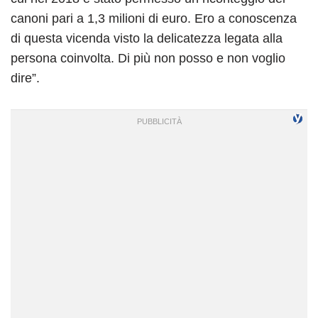
canoni pari a 1,3 milioni di euro. Ero a conoscenza
di questa vicenda visto la delicatezza legata alla
persona coinvolta. Di più non posso e non voglio
dire”.