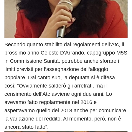
Secondo quanto stabilito dai regolamenti dell’Atc, il
prossimo anno Celeste D’Arrando, capogruppo M5S
in Commissione Sanità, potrebbe anche sforare i
limiti previsti per l’assegnazione dell’alloggio
popolare. Dal canto suo, la deputata si è difesa
così: “Ovviamente salderò gli arretrati, ma il
censimento dell’Atc avviene ogni due anni. Lo
avevamo fatto regolarmente nel 2016 e
aspettavamo quello del 2018 anche per comunicare
la variazione del reddito. Al momento, però, non è
ancora stato fatto”.