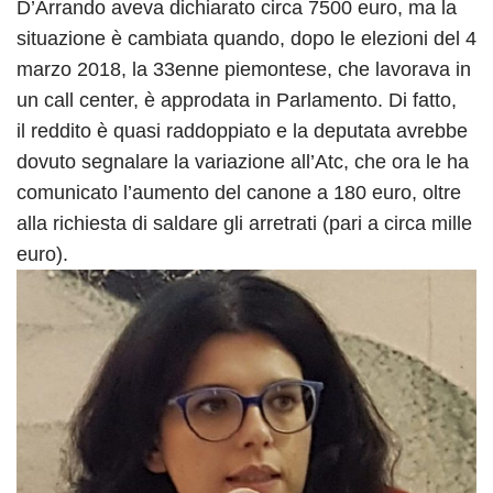
D’Arrando aveva dichiarato circa 7500 euro, ma la
situazione è cambiata quando, dopo le elezioni del 4
marzo 2018, la 33enne piemontese, che lavorava in
un call center, è approdata in Parlamento. Di fatto,
il reddito è quasi raddoppiato e la deputata avrebbe
dovuto segnalare la variazione all’Atc, che ora le ha
comunicato l’aumento del canone a 180 euro, oltre
alla richiesta di saldare gli arretrati (pari a circa mille
euro).