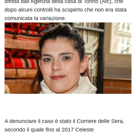
diffida dall’Agenzia della casa di Torino (Atc), che
dopo alcuni controlli ha scoperto che non era stata
comunicata la variazione.
A denunciare il caso è stato il Corriere delle Sera,
secondo il quale fino al 2017 Celeste