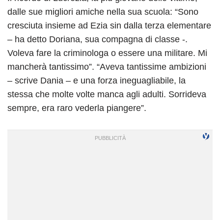
dalle sue migliori amiche nella sua scuola: “Sono
cresciuta insieme ad Ezia sin dalla terza elementare
– ha detto Doriana, sua compagna di classe -.
Voleva fare la criminologa o essere una militare. Mi
mancherà tantissimo”. “Aveva tantissime ambizioni
– scrive Dania – e una forza ineguagliabile, la
stessa che molte volte manca agli adulti. Sorrideva
sempre, era raro vederla piangere”.