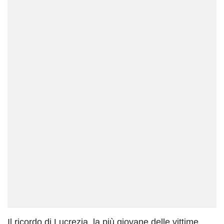
Il ricordo di Lucrezia, la più giovane delle vittime,