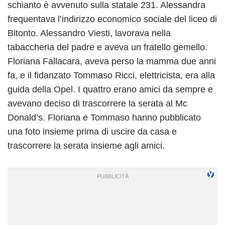
schianto è avvenuto sulla statale 231. Alessandra
frequentava l’indirizzo economico sociale del liceo di
Bitonto. Alessandro Viesti, lavorava nella
tabaccheria del padre e aveva un fratello gemello.
Floriana Fallacara, aveva perso la mamma due anni
fa, e il fidanzato Tommaso Ricci, elettricista, era alla
guida della Opel. I quattro erano amici da sempre e
avevano deciso di trascorrere la serata al Mc
Donald’s. Floriana e Tommaso hanno pubblicato
una foto insieme prima di uscire da casa e
trascorrere la serata insieme agli amici.