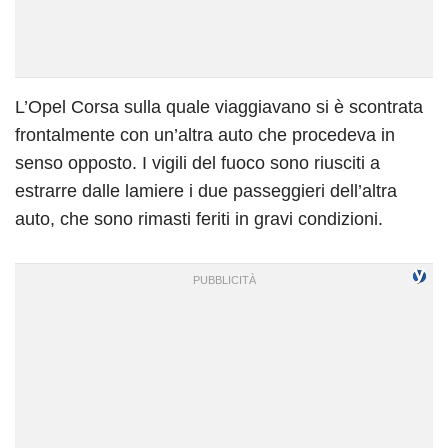
L’Opel Corsa sulla quale viaggiavano si è scontrata
frontalmente con un’altra auto che procedeva in
senso opposto. I vigili del fuoco sono riusciti a
estrarre dalle lamiere i due passeggieri dell’altra
auto, che sono rimasti feriti in gravi condizioni.