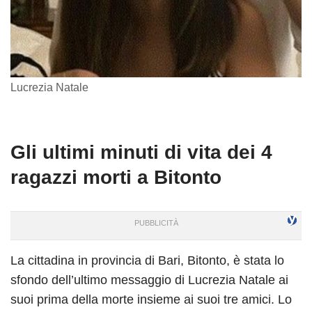
Lucrezia Natale
Gli ultimi minuti di vita dei 4
ragazzi morti a Bitonto
La cittadina in provincia di Bari, Bitonto, è stata lo
sfondo dell’ultimo messaggio di Lucrezia Natale ai
suoi prima della morte insieme ai suoi tre amici. Lo