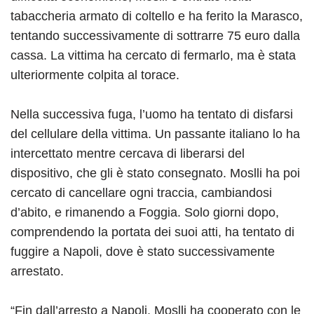
tabaccheria armato di coltello e ha ferito la Marasco,
tentando successivamente di sottrarre 75 euro dalla
cassa. La vittima ha cercato di fermarlo, ma è stata
ulteriormente colpita al torace.
Nella successiva fuga, l’uomo ha tentato di disfarsi
del cellulare della vittima. Un passante italiano lo ha
intercettato mentre cercava di liberarsi del
dispositivo, che gli è stato consegnato. Moslli ha poi
cercato di cancellare ogni traccia, cambiandosi
d’abito, e rimanendo a Foggia. Solo giorni dopo,
comprendendo la portata dei suoi atti, ha tentato di
fuggire a Napoli, dove è stato successivamente
arrestato.
“Fin dall’arresto a Napoli, Moslli ha cooperato con le