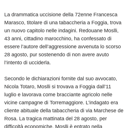
La drammatica uccisione della 72enne Francesca
Marasco, titolare di una tabaccheria a Foggia, trova
un nuovo capitolo nelle indagini. Redouane Moslli,
43 anni, cittadino marocchino, ha confessato di
essere l’autore dell’aggressione avvenuta lo scorso
28 agosto, pur sostenendo di non avere avuto
l’intento di ucciderla.
Secondo le dichiarazioni fornite dal suo avvocato,
Nicola Totaro, Moslli si trovava a Foggia dall’11
luglio e lavorava come bracciante agricolo nelle
vicine campagne di Torremaggiore. L’indagato era
cliente abituale della tabaccheria di via Marchese de
Rosa. La tragica mattinata del 28 agosto, per
difficoltà economiche, Moslli è entrato nella