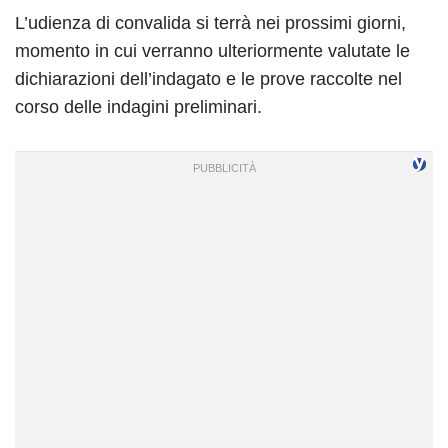
L’udienza di convalida si terrà nei prossimi giorni,
momento in cui verranno ulteriormente valutate le
dichiarazioni dell’indagato e le prove raccolte nel
corso delle indagini preliminari.