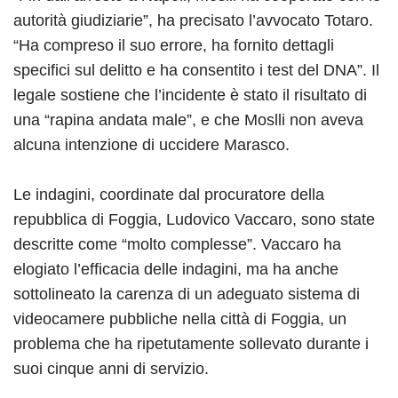
autorità giudiziarie”, ha precisato l’avvocato Totaro.
“Ha compreso il suo errore, ha fornito dettagli
specifici sul delitto e ha consentito i test del DNA”. Il
legale sostiene che l’incidente è stato il risultato di
una “rapina andata male”, e che Moslli non aveva
alcuna intenzione di uccidere Marasco.
Le indagini, coordinate dal procuratore della
repubblica di Foggia, Ludovico Vaccaro, sono state
descritte come “molto complesse”. Vaccaro ha
elogiato l’efficacia delle indagini, ma ha anche
sottolineato la carenza di un adeguato sistema di
videocamere pubbliche nella città di Foggia, un
problema che ha ripetutamente sollevato durante i
suoi cinque anni di servizio.