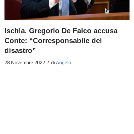
Ischia, Gregorio De Falco accusa
Conte: “Corresponsabile del
disastro”
28 Novembre 2022
di
Angelo