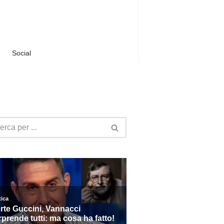
Social