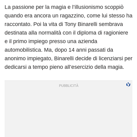
La passione per la magia e l’illusionismo scoppiò
quando era ancora un ragazzino, come lui stesso ha
raccontato. Poi la vita di Tony Binarelli sembrava
destinata alla normalità con il diploma di ragioniere
e il primo impiego presso una azienda
automobilistica. Ma, dopo 14 anni passati da
anonimo impiegato, Binarelli decide di licenziarsi per
dedicarsi a tempo pieno all’esercizio della magia.