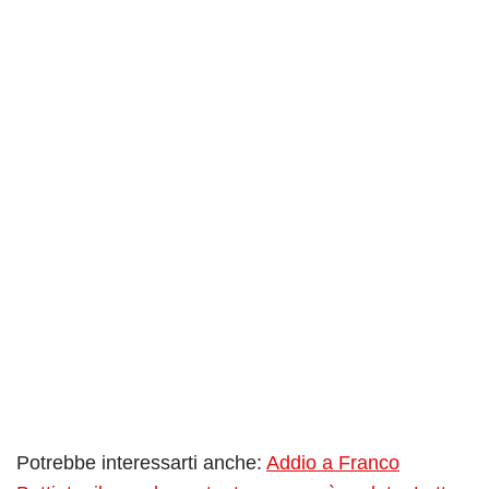
Potrebbe interessarti anche:
Addio a Franco