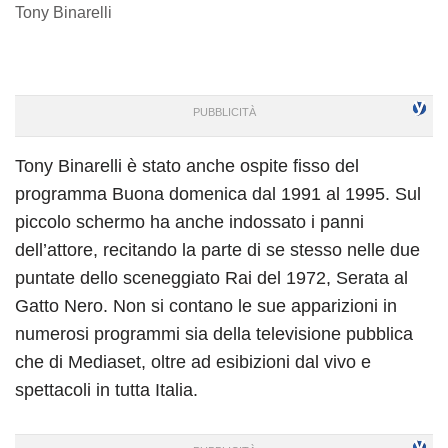
Tony Binarelli
Tony Binarelli è stato anche ospite fisso del
programma Buona domenica dal 1991 al 1995. Sul
piccolo schermo ha anche indossato i panni
dell’attore, recitando la parte di se stesso nelle due
puntate dello sceneggiato Rai del 1972, Serata al
Gatto Nero. Non si contano le sue apparizioni in
numerosi programmi sia della televisione pubblica
che di Mediaset, oltre ad esibizioni dal vivo e
spettacoli in tutta Italia.