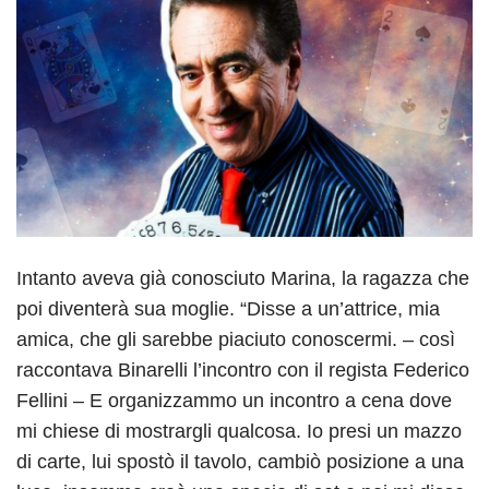
Intanto aveva già conosciuto Marina, la ragazza che
poi diventerà sua moglie. “Disse a un’attrice, mia
amica, che gli sarebbe piaciuto conoscermi. – così
raccontava Binarelli l’incontro con il regista Federico
Fellini – E organizzammo un incontro a cena dove
mi chiese di mostrargli qualcosa. Io presi un mazzo
di carte, lui spostò il tavolo, cambiò posizione a una