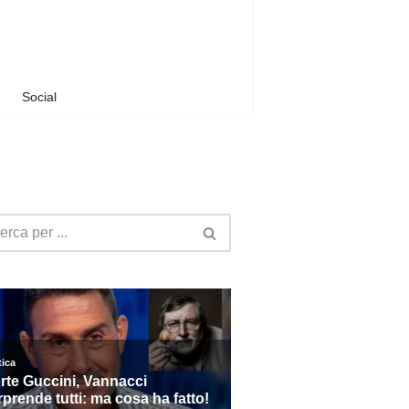
Social