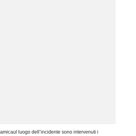
inamicaul luogo dell’incidente sono intervenuti i