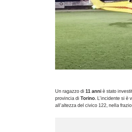
Un ragazzo di
11 anni
è stato investi
provincia di
Torino
. L’incidente si è
all’altezza del civico 122, nella fraz