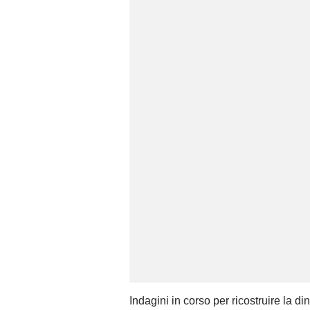
Indagini in corso per ricostruire la d