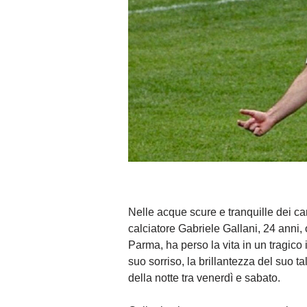
Nelle acque scure e tranquille dei ca
calciatore Gabriele Gallani, 24 anni, 
Parma, ha perso la vita in un tragico
suo sorriso, la brillantezza del suo t
della notte tra venerdì e sabato.