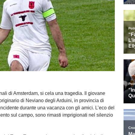
nali di Amsterdam, si cela una tragedia. Il giovane
originario di Neviano degli Arduini, in provincia di
 incidente durante una vacanza con gli amici. L’eco del
alento sul campo, sono rimasti imprigionati nel silenzio