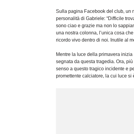
Sulla pagina Facebook del club, un 
personalità di Gabriele: “Difficile tr
sono ciao e grazie ma non lo sappiam
una nostra colonna, l’unica cosa che
ricordo vivo dentro di noi. Inutile al
Mentre la luce della primavera inizia 
segnata da questa tragedia. Ora, più 
senso a questo tragico incidente e p
promettente calciatore, la cui luce si