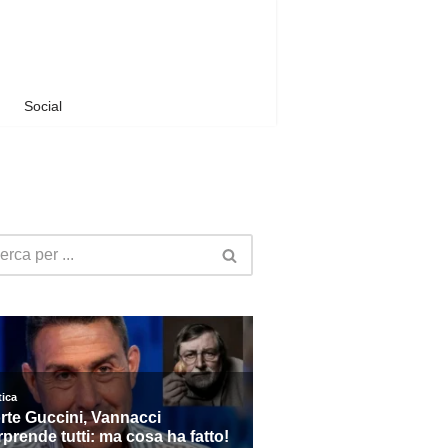
Social