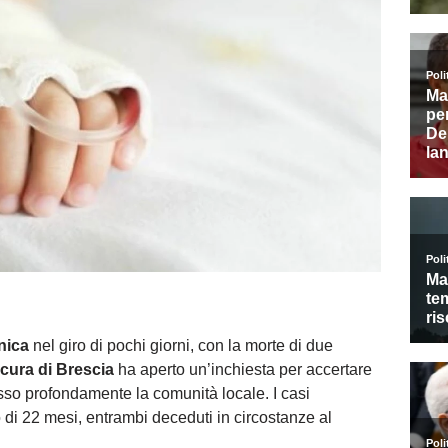
nica
nel giro di pochi giorni, con la morte di due
cura di Brescia
ha aperto un’inchiesta per accertare
so profondamente la comunità locale. I casi
i 22 mesi, entrambi deceduti in circostanze al