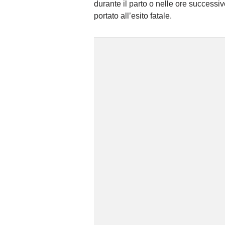
durante il parto o nelle ore successiv
portato all’esito fatale.