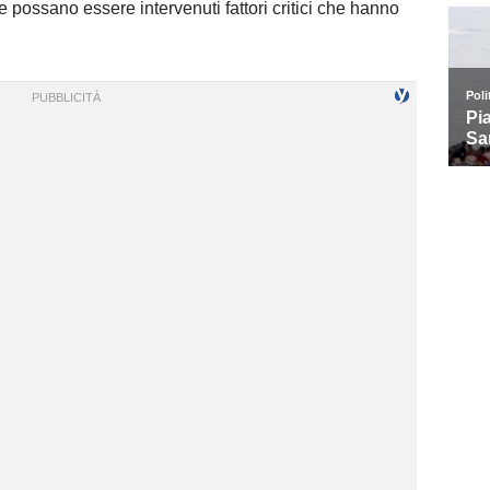
e possano essere intervenuti fattori critici che hanno