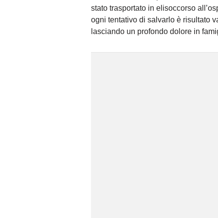
stato trasportato in elisoccorso all’
ogni tentativo di salvarlo è risultat
lasciando un profondo dolore in famig