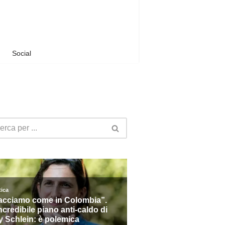
Social