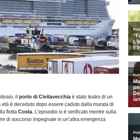
braio, il
porto di Civitavecchia
è stato teatro di un
 età è deceduto dopo essere caduto dalla murata di
la flotta
Costa
. L’episodio si è verificato mentre sulla
dre di soccorso impegnate in un’altra emergenza