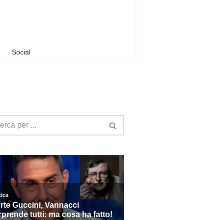
Social