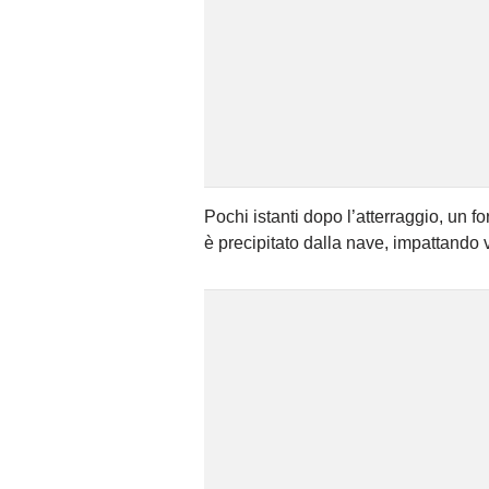
Pochi istanti dopo l’atterraggio, un fo
è precipitato dalla nave, impattando 