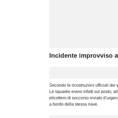
Incidente improvviso a
Secondo le ricostruzioni ufficiali dei
Le squadre erano infatti sul posto, al
elicottero di soccorso inviato d’urgen
a bordo della stessa nave.