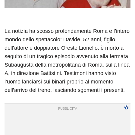
La notizia ha scosso profondamente Roma e l’intero
mondo dello spettacolo: Davide, 52 anni, figlio
dell’attore e doppiatore Oreste Lionello, è morto a
seguito di un tragico episodio avvenuto alla fermata
Subaugusta della metropolitana di Roma, sulla linea
A, in direzione Battistini. Testimoni hanno visto
l’uomo lanciarsi sui binari proprio al momento
dell’arrivo del treno, lasciando sgomenti i presenti.