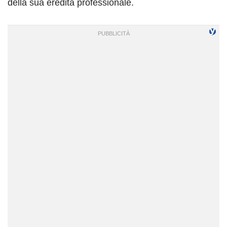
della sua eredità professionale.