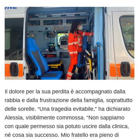
Il dolore per la sua perdita è accompagnato dalla
rabbia e dalla frustrazione della famiglia, soprattutto
delle sorelle. “Una tragedia evitabile,” ha dichiarato
Alessia, visibilmente commossa. “Non sappiamo
con quale permesso sia potuto uscire dalla clinica,
né cosa sia successo. Mio fratello era pieno di