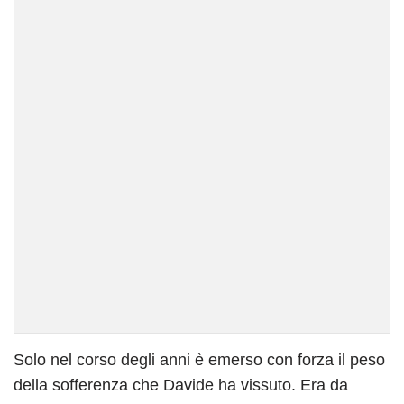
Solo nel corso degli anni è emerso con forza il peso
della sofferenza che Davide ha vissuto. Era da