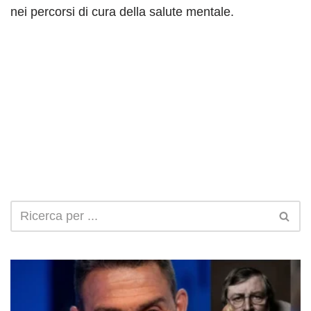
nei percorsi di cura della salute mentale.