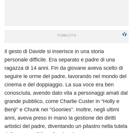
Il gesto di Davide si inserisce in una storia
personale difficile. Era separato e padre di una
ragazza di 14 anni. Fin da giovane aveva scelto di
seguire le orme del padre, lavorando nel mondo del
cinema e del doppiaggio. La sua voce era ben
conosciuta, avendo dato vita a personaggi amati dal
grande pubblico, come Charlie Custer in “Holly e
Benji” e Chunk nei “Goonies”. Inoltre, negli ultimi
anni, aveva preso in mano la gestione dei diritti
artistici del padre, diventando un pilastro nella tutela