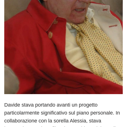
Davide stava portando avanti un progetto
particolarmente significativo sul piano personale. In
collaborazione con la sorella Alessia, stava