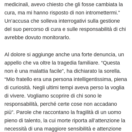
medicinali, avevo chiesto che gli fosse cambiata la
cura, ma mi hanno risposto di non intromettermi.”
Un’accusa che solleva interrogativi sulla gestione
del suo percorso di cura e sulle responsabilità di chi
avrebbe dovuto monitorarlo.
Al dolore si aggiunge anche una forte denuncia, un
appello che va oltre la tragedia familiare. “Questa
non è una malattia facile”, ha dichiarato la sorella.
“Mio fratello era una persona intelligentissima, piena
di curiosità. Negli ultimi tempi aveva perso la voglia
di vivere. Vogliamo scoprire di chi sono le
responsabilità, perché certe cose non accadano
più”. Parole che raccontano la fragilità di un uomo
pieno di talento, la cui morte riporta all’attenzione la
necessità di una maggiore sensibilità e attenzione