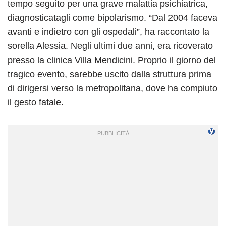
tempo seguito per una grave malattia psichiatrica,
diagnosticatagli come bipolarismo. “Dal 2004 faceva
avanti e indietro con gli ospedali”, ha raccontato la
sorella Alessia. Negli ultimi due anni, era ricoverato
presso la clinica Villa Mendicini. Proprio il giorno del
tragico evento, sarebbe uscito dalla struttura prima
di dirigersi verso la metropolitana, dove ha compiuto
il gesto fatale.