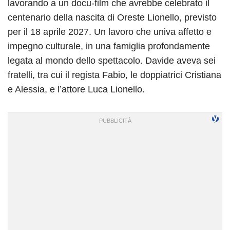
lavorando a un docu-film che avrebbe celebrato il
centenario della nascita di Oreste Lionello, previsto
per il 18 aprile 2027. Un lavoro che univa affetto e
impegno culturale, in una famiglia profondamente
legata al mondo dello spettacolo. Davide aveva sei
fratelli, tra cui il regista Fabio, le doppiatrici Cristiana
e Alessia, e l’attore Luca Lionello.