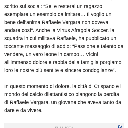
scritto sui social: “Sei e resterai un ragazzo
esemplare un esempio da imitare… ti voglio un
bene dell’anima Raffaele Vergara non doveva
andare così”. Anche la Virtus Afragola Soccer, la
squadra in cui militava Raffaele, ha pubblicato un
toccante messaggio di addio: “Passione e talento da
vendere, un vero leone in campo… Vicini
all’immenso dolore e rabbia della famiglia porgiamo
loro le nostre più sentite e sincere condoglianze”.
In questo momento di dolore, la città di Crispano e il
mondo del calcio dilettantistico piangono la perdita
di Raffaele Vergara, un giovane che aveva tanto da
dare e da vivere.