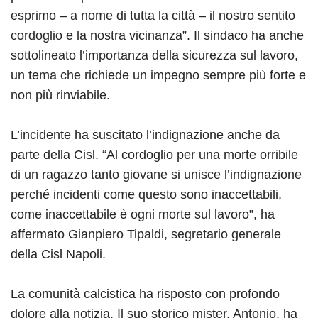
esprimo – a nome di tutta la città – il nostro sentito
cordoglio e la nostra vicinanza”. Il sindaco ha anche
sottolineato l’importanza della sicurezza sul lavoro,
un tema che richiede un impegno sempre più forte e
non più rinviabile.
L’incidente ha suscitato l’indignazione anche da
parte della Cisl. “Al cordoglio per una morte orribile
di un ragazzo tanto giovane si unisce l’indignazione
perché incidenti come questo sono inaccettabili,
come inaccettabile è ogni morte sul lavoro”, ha
affermato Gianpiero Tipaldi, segretario generale
della Cisl Napoli.
La comunità calcistica ha risposto con profondo
dolore alla notizia. Il suo storico mister, Antonio, ha