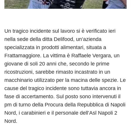
Un tragico incidente sul lavoro si è verificato ieri
nella sede della ditta Delifood, un’azienda
specializzata in prodotti alimentari, situata a
Frattamaggiore. La vittima è Raffaele Vergara, un
giovane di soli 20 anni che, secondo le prime
ricostruzioni, sarebbe rimasto incastrato in un
macchinario utilizzato per la macina delle spezie. Le
cause del tragico incidente sono tuttavia ancora in
fase di accertamento. Sul posto sono intervenuti il
pm di turno della Procura della Repubblica di Napoli
Nord, i carabinieri e il personale dell’Asl Napoli 2
Nord.