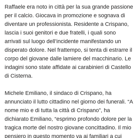
Raffaele era noto in città per la sua grande passione
per il calcio. Giocava in promozione e sognava di
diventare un professionista. Residente a Crispano,
lascia i suoi genitori e due fratelli, i quali sono
arrivati sul luogo dell’incidente manifestando un
disperato dolore. Nel frattempo, si tenta di estrarre il
corpo del giovane dalle lamiere del macchinario. Le
indagini sono state affidate ai carabinieri di Castello
di Cisterna.
Michele Emiliano, il sindaco di Crispano, ha
annunciato il lutto cittadino nel giorno dei funerali. “A
nome mio e di tutta la città di Crispano”, ha
dichiarato Emiliano, “esprimo profondo dolore per la
tragica morte del nostro giovane concittadino. Il mio
pensiero in questo momento va ai familiari a cui