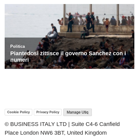
Cookie Policy
Privacy Policy
Manage Utiq
© BUSINESS ITALY LTD | Suite C4-6 Canfield
Place London NW6 3BT, United Kingdom