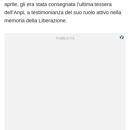
aprile, gli era stata consegnata l’ultima tessera
dell’Anpi, a testimonianza del suo ruolo attivo nella
memoria della Liberazione.