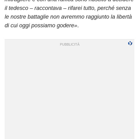
il tedesco – raccontava – rifarei tutto, perché senza
le nostre battaglie non avremmo raggiunto la libertà
di cui oggi possiamo godere»
.