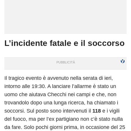
L’incidente fatale e il soccorso
Il tragico evento è avvenuto nella serata di ieri,
intorno alle 19:30. A lanciare l’allarme è stato un
uomo che aiutava Checchi nei campi e che, non
trovandolo dopo una lunga ricerca, ha chiamato i
soccorsi. Sul posto sono intervenuti il
118
e i vigili
del fuoco, ma per l’ex partigiano non c’è stato nulla
da fare. Solo pochi giorni prima, in occasione del 25