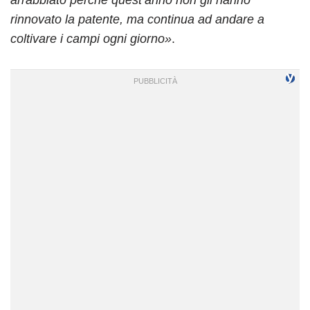
rinnovato la patente, ma continua ad andare a
coltivare i campi ogni giorno»
.