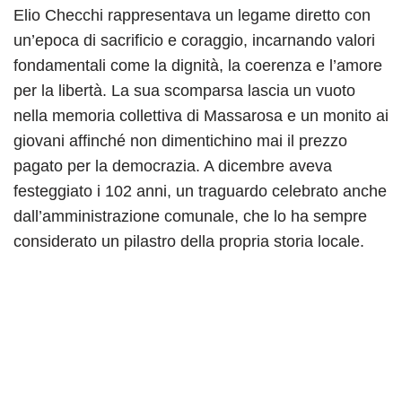
Elio Checchi rappresentava un legame diretto con
un’epoca di sacrificio e coraggio, incarnando valori
fondamentali come la dignità, la coerenza e l’amore
per la libertà. La sua scomparsa lascia un vuoto
nella memoria collettiva di Massarosa e un monito ai
giovani affinché non dimentichino mai il prezzo
pagato per la democrazia. A dicembre aveva
festeggiato i 102 anni, un traguardo celebrato anche
dall’amministrazione comunale, che lo ha sempre
considerato un pilastro della propria storia locale.