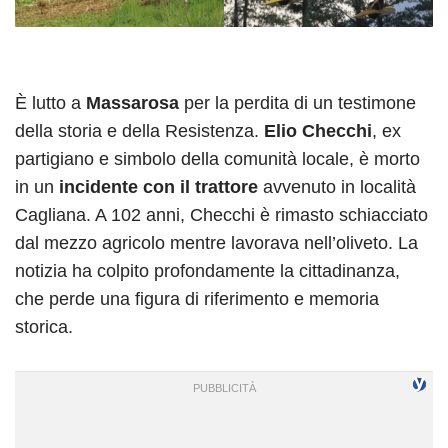
È lutto a
Massarosa
per la perdita di un testimone
della storia e della Resistenza.
Elio Checchi
, ex
partigiano e simbolo della comunità locale, è morto
in un
incidente con il trattore
avvenuto in località
Cagliana. A 102 anni, Checchi è rimasto schiacciato
dal mezzo agricolo mentre lavorava nell’oliveto. La
notizia ha colpito profondamente la cittadinanza,
che perde una figura di riferimento e memoria
storica.