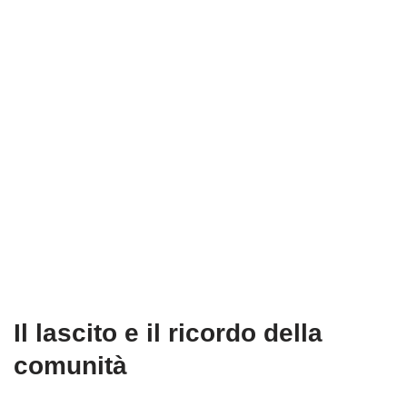
Il lascito e il ricordo della
comunità