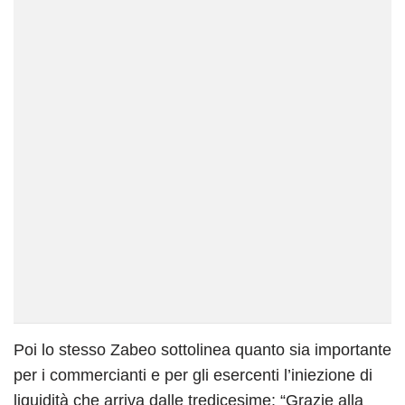
Poi lo stesso Zabeo sottolinea quanto sia importante
per i commercianti e per gli esercenti l’iniezione di
liquidità che arriva dalle tredicesime: “Grazie alla