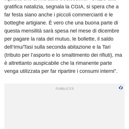
gratifica natalizia, segnala la CGIA, si spera che a
far festa siano anche i piccoli commercianti e le
botteghe artigiane. È vero che una buona parte di
questa mensilità sarà spesa nel mese di dicembre
per pagare la rata del mutuo, le bollette, il saldo
dell’Imu/Tasi sulla seconda abitazione e la Tari
(tributo per l’asporto e lo smaltimento dei rifiuti), ma
è altrettanto auspicabile che la rimanente parte
venga utilizzata per far ripartire i consumi interni”.