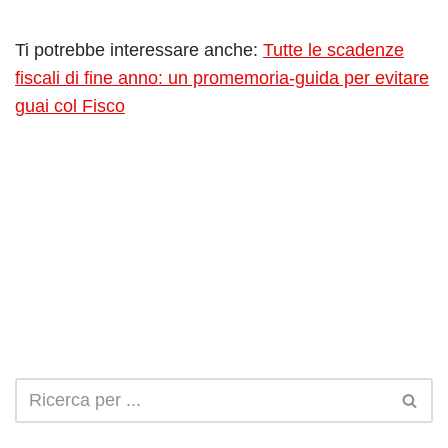
Ti potrebbe interessare anche:
Tutte le scadenze
fiscali di fine anno: un promemoria-guida per evitare
guai col Fisco