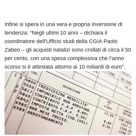
Infine si spera in una vera e propria inversione di
tendenza: “Negli ultimi 10 anni – dichiara il
coordinatore dell’Ufficio studi della CGIA Paolo
Zabeo – gli acquisti natalizi sono crollati di circa il 50
per cento, con una spesa complessiva che l’anno
scorso si è attestata attorno ai 10 miliardi di euro”.