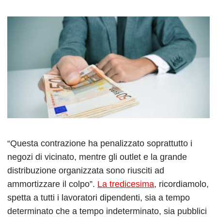
“Questa contrazione ha penalizzato soprattutto i
negozi di vicinato, mentre gli outlet e la grande
distribuzione organizzata sono riusciti ad
ammortizzare il colpo”.
La tredicesima
, ricordiamolo,
spetta a tutti i lavoratori dipendenti, sia a tempo
determinato che a tempo indeterminato, sia pubblici