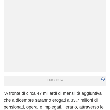
“A fronte di circa 47 miliardi di mensilità aggiuntiva
che a dicembre saranno erogati a 33,7 milioni di
pensionati, operai e impiegati, l’erario, attraverso le