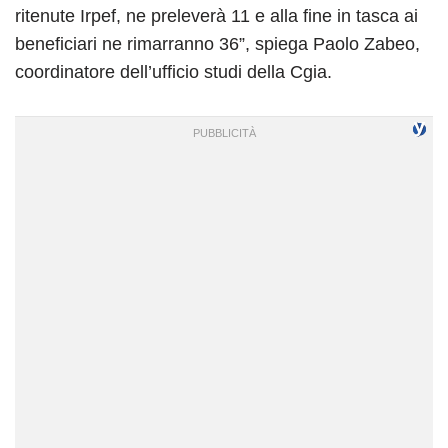
ritenute Irpef, ne preleverà 11 e alla fine in tasca ai
beneficiari ne rimarranno 36”, spiega Paolo Zabeo,
coordinatore dell’ufficio studi della Cgia.