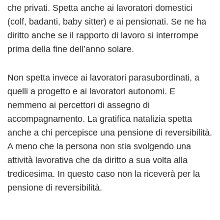
che privati. Spetta anche ai lavoratori domestici
(colf, badanti, baby sitter) e ai pensionati. Se ne ha
diritto anche se il rapporto di lavoro si interrompe
prima della fine dell’anno solare.
Non spetta invece ai lavoratori parasubordinati, a
quelli a progetto e ai lavoratori autonomi. E
nemmeno ai percettori di assegno di
accompagnamento. La gratifica natalizia spetta
anche a chi percepisce una pensione di reversibilità.
A meno che la persona non stia svolgendo una
attività lavorativa che da diritto a sua volta alla
tredicesima. In questo caso non la riceverà per la
pensione di reversibilità.