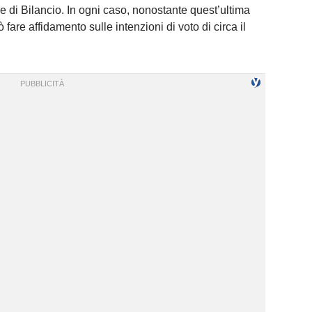
e di Bilancio. In ogni caso, nonostante quest’ultima
 fare affidamento sulle intenzioni di voto di circa il