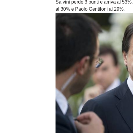
Salvini perde 3 punti e arriva al 53
al 30% e Paolo Gentiloni al 29%.