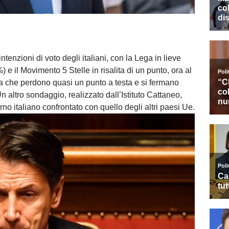
ntenzioni di voto degli italiani, con la Lega in lieve
e il Movimento 5 Stelle in risalita di un punto, ora al
ia che perdono quasi un punto a testa e si fermano
 altro sondaggio, realizzato dall’Istituto Cattaneo,
no italiano confrontato con quello degli altri paesi Ue.