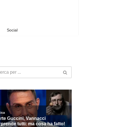
Social