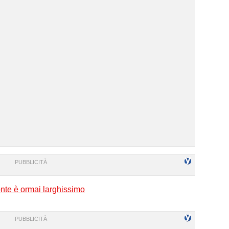
Conte è ormai larghissimo