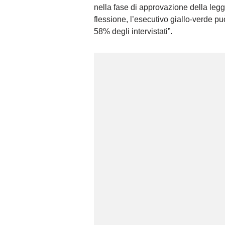
nella fase di approvazione della legg
flessione, l’esecutivo giallo-verde può
58% degli intervistati”.