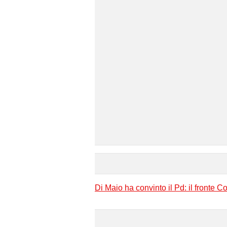
Di Maio ha convinto il Pd: il fronte 