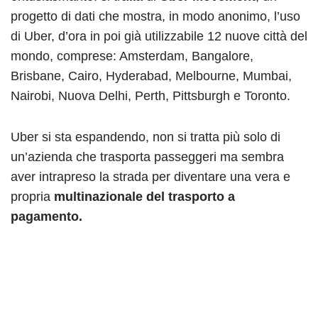
progetto di dati che mostra, in modo anonimo, l’uso
di Uber, d’ora in poi già utilizzabile 12 nuove città del
mondo, comprese: Amsterdam, Bangalore,
Brisbane, Cairo, Hyderabad, Melbourne, Mumbai,
Nairobi, Nuova Delhi, Perth, Pittsburgh e Toronto.
Uber si sta espandendo, non si tratta più solo di
un’azienda che trasporta passeggeri ma sembra
aver intrapreso la strada per diventare una vera e
propria
multinazionale del trasporto a
pagamento.