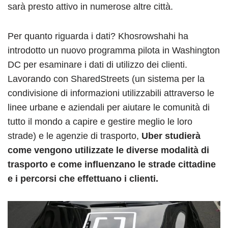
sarà presto attivo in numerose altre città.
Per quanto riguarda i dati? Khosrowshahi ha
introdotto un nuovo programma pilota in Washington
DC per esaminare i dati di utilizzo dei clienti.
Lavorando con SharedStreets (un sistema per la
condivisione di informazioni utilizzabili attraverso le
linee urbane e aziendali per aiutare le comunità di
tutto il mondo a capire e gestire meglio le loro
strade) e le agenzie di trasporto,
Uber studierà
come vengono utilizzate le diverse modalità di
trasporto e come influenzano le strade cittadine
e i percorsi che effettuano i clienti.