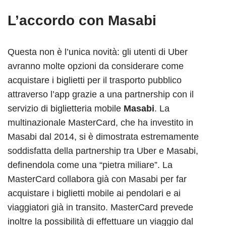
L’accordo con Masabi
Questa non è l’unica novità: gli utenti di Uber
avranno molte opzioni da considerare come
acquistare i biglietti per il trasporto pubblico
attraverso l’app grazie a una partnership con il
servizio di biglietteria mobile
Masabi
. La
multinazionale MasterCard, che ha investito in
Masabi dal 2014, si è dimostrata estremamente
soddisfatta della partnership tra Uber e Masabi,
definendola come una “pietra miliare”. La
MasterCard collabora già con Masabi per far
acquistare i biglietti mobile ai pendolari e ai
viaggiatori già in transito. MasterCard prevede
inoltre la possibilità di effettuare un viaggio dal