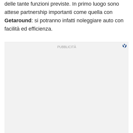
delle tante funzioni previste. In primo luogo sono
attese partnership importanti come quella con
Getaround
: si potranno infatti noleggiare auto con
facilità ed efficienza.