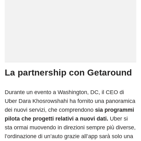
La partnership con Getaround
Durante un evento a Washington, DC, il CEO di
Uber Dara Khosrowshahi ha fornito una panoramica
dei nuovi servizi, che comprendono
sia programmi
pilota che progetti relativi a nuovi dati.
Uber si
sta ormai muovendo in direzioni sempre più diverse,
l’ordinazione di un’auto grazie all’app sarà solo una