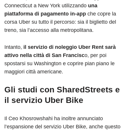
Connecticut a New York utilizzando
una
piattaforma di pagamento in-app
che copre la
corsa Uber su tutto il percorso: sia il biglietto del
treno, sia l’accesso alla metropolitana.
Intanto,
il servizio di noleggio Uber Rent sarà
attivo nella città di San Francisc
o, per poi
spostarsi su Washington e coprire pian piano le
maggiori città americane.
Gli studi con SharedStreets e
il servizio Uber Bike
Il Ceo Khosrowshahi ha inoltre annunciato
l’espansione del servizio Uber Bike, anche questo