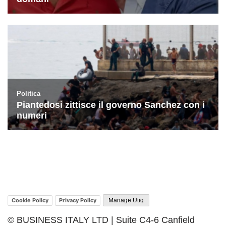
Cookie Policy
Privacy Policy
Manage Utiq
© BUSINESS ITALY LTD | Suite C4-6 Canfield