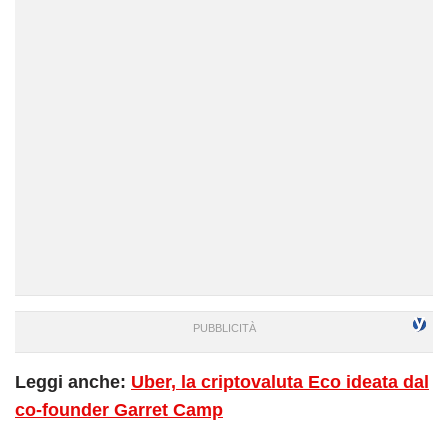
Leggi anche:
Uber, la criptovaluta Eco ideata dal
co-founder Garret Camp