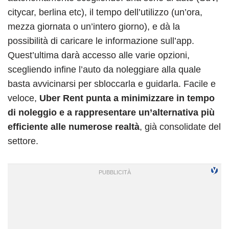
citycar, berlina etc), il tempo dell’utilizzo (un’ora,
mezza giornata o un’intero giorno), e dà la
possibilità di caricare le informazione sull’app.
Quest’ultima darà accesso alle varie opzioni,
scegliendo infine l’auto da noleggiare alla quale
basta avvicinarsi per sbloccarla e guidarla. Facile e
veloce,
Uber Rent punta a minimizzare in tempo
di noleggio e a rappresentare un’alternativa più
efficiente alle numerose realtà
, già consolidate del
settore.