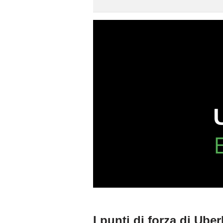
I punti di forza di Ube