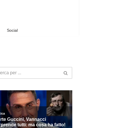
Social