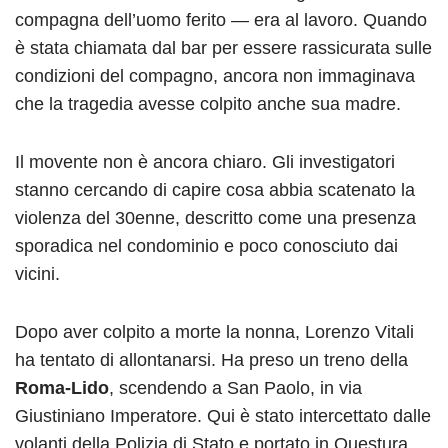
compagna dell’uomo ferito — era al lavoro. Quando
è stata chiamata dal bar per essere rassicurata sulle
condizioni del compagno, ancora non immaginava
che la tragedia avesse colpito anche sua madre.
Il movente non è ancora chiaro. Gli investigatori
stanno cercando di capire cosa abbia scatenato la
violenza del 30enne, descritto come una presenza
sporadica nel condominio e poco conosciuto dai
vicini.
Dopo aver colpito a morte la nonna, Lorenzo Vitali
ha tentato di allontanarsi. Ha preso un treno della
Roma-Lido
, scendendo a San Paolo, in via
Giustiniano Imperatore. Qui è stato intercettato dalle
volanti della Polizia di Stato e portato in Questura.