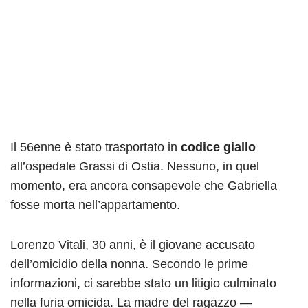
Il 56enne è stato trasportato in
codice giallo
all’ospedale Grassi di Ostia. Nessuno, in quel
momento, era ancora consapevole che Gabriella
fosse morta nell’appartamento.
Lorenzo Vitali, 30 anni, è il giovane accusato
dell’omicidio della nonna. Secondo le prime
informazioni, ci sarebbe stato un litigio culminato
nella furia omicida. La madre del ragazzo —