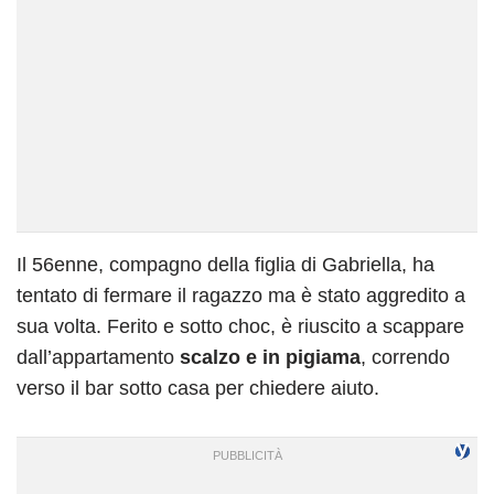
Il 56enne, compagno della figlia di Gabriella, ha
tentato di fermare il ragazzo ma è stato aggredito a
sua volta. Ferito e sotto choc, è riuscito a scappare
dall’appartamento
scalzo e in pigiama
, correndo
verso il bar sotto casa per chiedere aiuto.