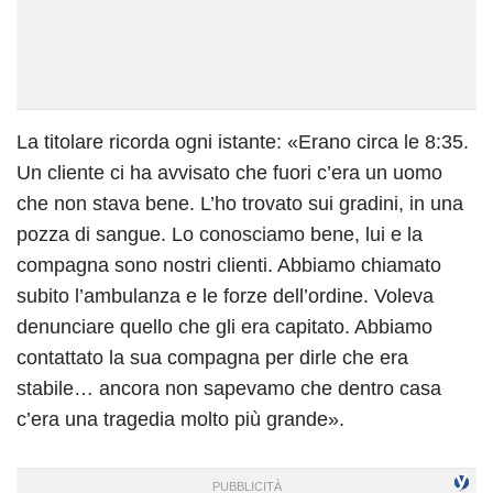
La titolare ricorda ogni istante: «Erano circa le 8:35.
Un cliente ci ha avvisato che fuori c’era un uomo
che non stava bene. L’ho trovato sui gradini, in una
pozza di sangue. Lo conosciamo bene, lui e la
compagna sono nostri clienti. Abbiamo chiamato
subito l’ambulanza e le forze dell’ordine. Voleva
denunciare quello che gli era capitato. Abbiamo
contattato la sua compagna per dirle che era
stabile… ancora non sapevamo che dentro casa
c’era una tragedia molto più grande».