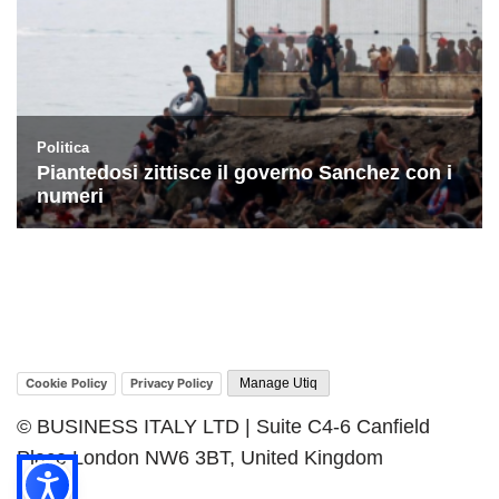
Cookie Policy
Privacy Policy
Manage Utiq
© BUSINESS ITALY LTD | Suite C4-6 Canfield
Place London NW6 3BT, United Kingdom