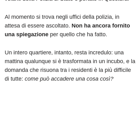
Al momento si trova negli uffici della polizia, in
attesa di essere ascoltato.
Non ha ancora fornito
una spiegazione
per quello che ha fatto.
Un intero quartiere, intanto, resta incredulo: una
mattina qualunque si è trasformata in un incubo, e la
domanda che risuona tra i residenti è la più difficile
di tutte:
come può accadere una cosa così?