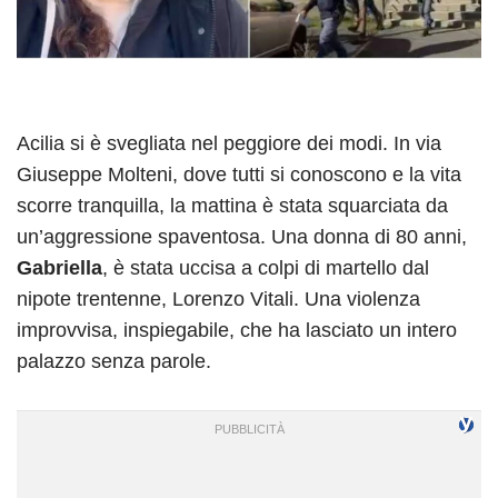
Acilia si è svegliata nel peggiore dei modi. In via
Giuseppe Molteni, dove tutti si conoscono e la vita
scorre tranquilla, la mattina è stata squarciata da
un’aggressione spaventosa. Una donna di 80 anni,
Gabriella
, è stata uccisa a colpi di martello dal
nipote trentenne, Lorenzo Vitali. Una violenza
improvvisa, inspiegabile, che ha lasciato un intero
palazzo senza parole.