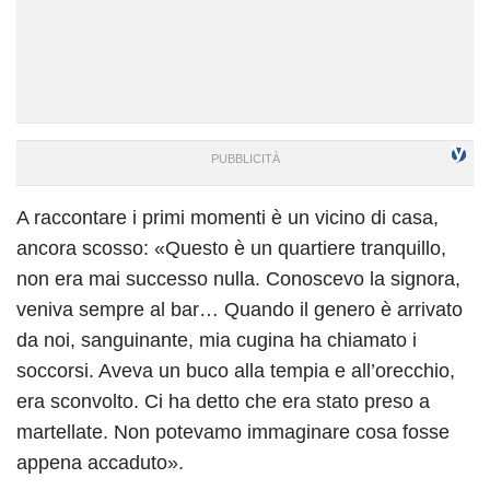
A raccontare i primi momenti è un vicino di casa,
ancora scosso: «Questo è un quartiere tranquillo,
non era mai successo nulla. Conoscevo la signora,
veniva sempre al bar… Quando il genero è arrivato
da noi, sanguinante, mia cugina ha chiamato i
soccorsi. Aveva un buco alla tempia e all’orecchio,
era sconvolto. Ci ha detto che era stato preso a
martellate. Non potevamo immaginare cosa fosse
appena accaduto».