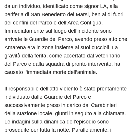
da un individuo, identificato come signor LA, alla
periferia di San Benedetto dei Marsi, ben al di fuori
dei confini del Parco e dell’Area Contigua.
Immediatamente sul luogo dell’incidente sono
arrivate le Guardie del Parco, avendo preso atto che
Amarena era in zona insieme ai suoi cuccioli. La
gravità della ferita, come accertato dal veterinario
del Parco e dalla squadra di pronto intervento, ha
causato l’immediata morte dell’animale.
Il responsabile dell’atto violento è stato prontamente
individuato dalle Guardie del Parco e
successivamente preso in carico dai Carabinieri
della stazione locale, giunti in seguito alla chiamata.
Le indagini sulla dinamica dell’episodio sono
proseguite per tutta la notte. Parallelamente, il