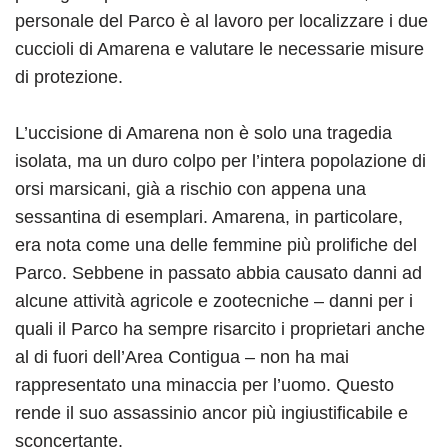
personale del Parco è al lavoro per localizzare i due
cuccioli di Amarena e valutare le necessarie misure
di protezione.
L’uccisione di Amarena non è solo una tragedia
isolata, ma un duro colpo per l’intera popolazione di
orsi marsicani, già a rischio con appena una
sessantina di esemplari. Amarena, in particolare,
era nota come una delle femmine più prolifiche del
Parco. Sebbene in passato abbia causato danni ad
alcune attività agricole e zootecniche – danni per i
quali il Parco ha sempre risarcito i proprietari anche
al di fuori dell’Area Contigua – non ha mai
rappresentato una minaccia per l’uomo. Questo
rende il suo assassinio ancor più ingiustificabile e
sconcertante.