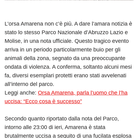
L’orsa Amarena non c’è più. A dare l’amara notizia è
stato lo stesso Parco Nazionale d’Abruzzo Lazio e
Molise, in una nota ufficiale. Questo tragico evento
arriva in un periodo particolarmente buio per gli
animali della zona, segnato da una preoccupante
ondata di violenza. A conferma, soltanto alcuni mesi
fa, diversi esemplari protetti erano stati avvelenati
all’interno del parco.
Leggi anche:
Orsa Amarena, parla l’uomo che l’ha
uccisa: “Ecco cosa è successo”
Secondo quanto riportato dalla nota del Parco,
intorno alle 23:00 di ieri, Amarena è stata
brutalmente uccisa a seguito di una fucilata esplosa