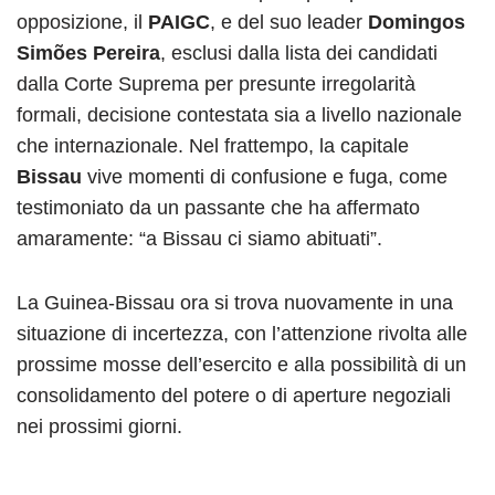
opposizione, il
PAIGC
, e del suo leader
Domingos
Simões Pereira
, esclusi dalla lista dei candidati
dalla Corte Suprema per presunte irregolarità
formali, decisione contestata sia a livello nazionale
che internazionale. Nel frattempo, la capitale
Bissau
vive momenti di confusione e fuga, come
testimoniato da un passante che ha affermato
amaramente: “a Bissau ci siamo abituati”.
La Guinea-Bissau ora si trova nuovamente in una
situazione di incertezza, con l’attenzione rivolta alle
prossime mosse dell’esercito e alla possibilità di un
consolidamento del potere o di aperture negoziali
nei prossimi giorni.