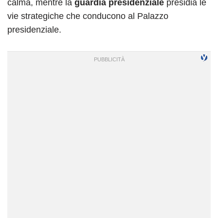
calma, mentre la
guardia presidenziale
presidia le
vie strategiche che conducono al Palazzo
presidenziale.