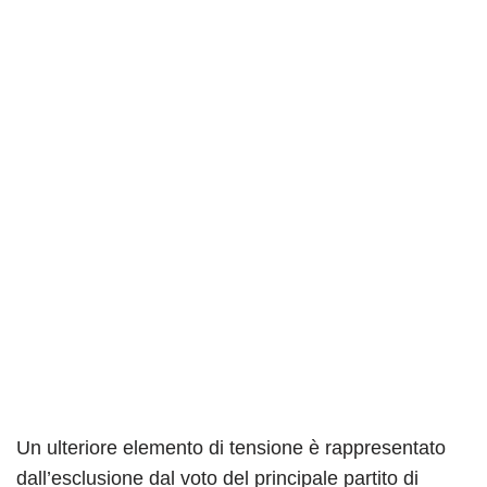
Un ulteriore elemento di tensione è rappresentato
dall’esclusione dal voto del principale partito di