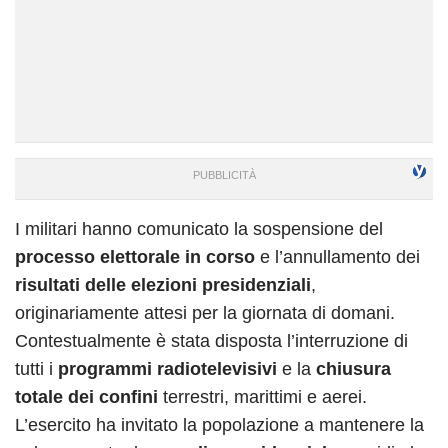
I militari hanno comunicato la sospensione del
processo elettorale in corso
e l’annullamento dei
risultati delle elezioni presidenziali
,
originariamente attesi per la giornata di domani.
Contestualmente è stata disposta l’interruzione di
tutti i
programmi radiotelevisivi
e la
chiusura
totale dei confini
terrestri, marittimi e aerei.
L’esercito ha invitato la popolazione a mantenere la