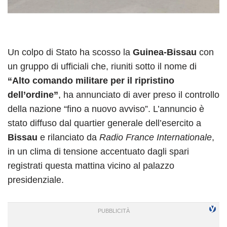
Un colpo di Stato ha scosso la
Guinea-Bissau
con
un gruppo di ufficiali che, riuniti sotto il nome di
“Alto comando militare per il ripristino
dell’ordine”
, ha annunciato di aver preso il controllo
della nazione “fino a nuovo avviso”. L’annuncio è
stato diffuso dal quartier generale dell’esercito a
Bissau
e rilanciato da
Radio France Internationale
,
in un clima di tensione accentuato dagli spari
registrati questa mattina vicino al palazzo
presidenziale.