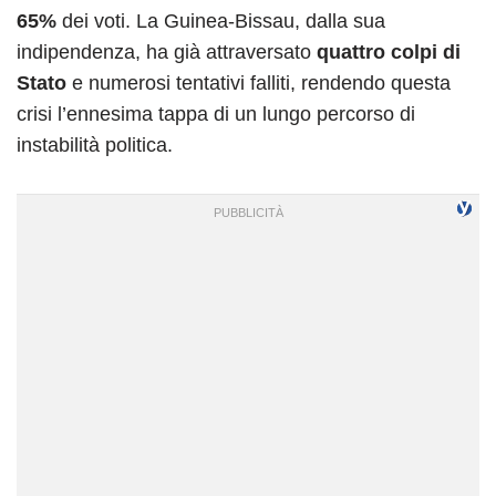
65%
dei voti. La Guinea-Bissau, dalla sua
indipendenza, ha già attraversato
quattro colpi di
Stato
e numerosi tentativi falliti, rendendo questa
crisi l’ennesima tappa di un lungo percorso di
instabilità politica.