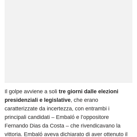
Il golpe avviene a soli
tre giorni dalle elezioni
presidenziali e legislative
, che erano
caratterizzate da incertezza, con entrambi i
principali candidati – Embaló e l’oppositore
Fernando Dias da Costa – che rivendicavano la
vittoria. Embaló aveva dichiarato di aver ottenuto il