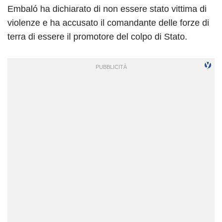
Embaló ha dichiarato di non essere stato vittima di
violenze e ha accusato il comandante delle forze di
terra di essere il promotore del colpo di Stato.