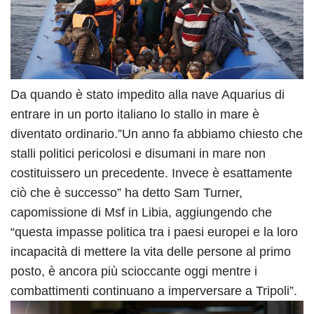
Da quando è stato impedito alla nave Aquarius di
entrare in un porto italiano lo stallo in mare è
diventato ordinario.”Un anno fa abbiamo chiesto che
stalli politici pericolosi e disumani in mare non
costituissero un precedente. Invece è esattamente
ciò che è successo” ha detto Sam Turner,
capomissione di Msf in Libia, aggiungendo che
“questa impasse politica tra i paesi europei e la loro
incapacità di mettere la vita delle persone al primo
posto, è ancora più scioccante oggi mentre i
combattimenti continuano a imperversare a Tripoli”.