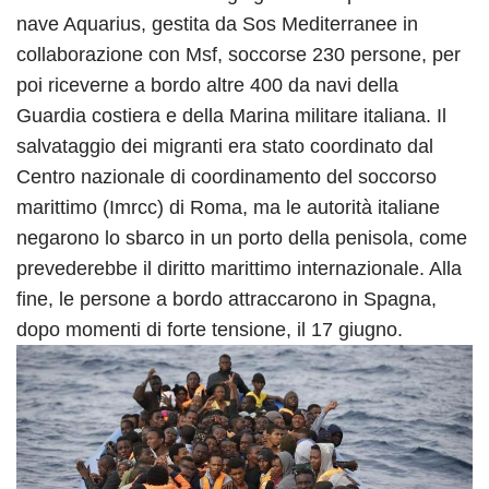
nave Aquarius, gestita da Sos Mediterranee in
collaborazione con Msf, soccorse 230 persone, per
poi riceverne a bordo altre 400 da navi della
Guardia costiera e della Marina militare italiana. Il
salvataggio dei migranti era stato coordinato dal
Centro nazionale di coordinamento del soccorso
marittimo (Imrcc) di Roma, ma le autorità italiane
negarono lo sbarco in un porto della penisola, come
prevederebbe il diritto marittimo internazionale. Alla
fine, le persone a bordo attraccarono in Spagna,
dopo momenti di forte tensione, il 17 giugno.