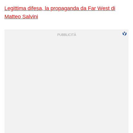
Legittima difesa, la propaganda da Far West di
Matteo Salvini