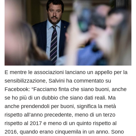
E mentre le associazioni lanciano un appello per la
sensibilizzazione, Salvini ha commentato su
Facebook: “Facciamo finta che siano buoni, anche
se ho più di un dubbio che siano dati reali. Ma
anche prendendoli per buoni, significa la metà
rispetto all’anno precedente, meno di un terzo
rispetto al 2017 e meno di un quinto rispetto al
2016, quando erano cinquemila in un anno. Sono