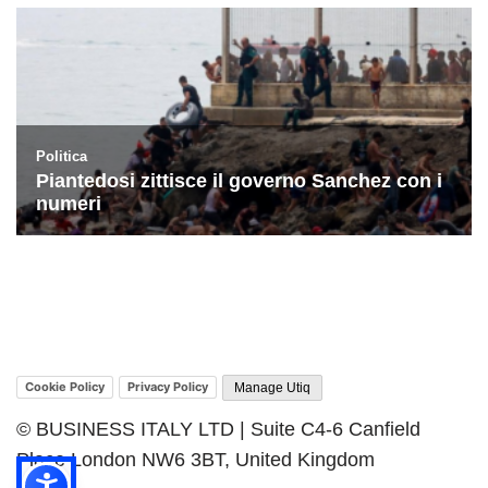
Cookie Policy
Privacy Policy
Manage Utiq
© BUSINESS ITALY LTD | Suite C4-6 Canfield
Place London NW6 3BT, United Kingdom