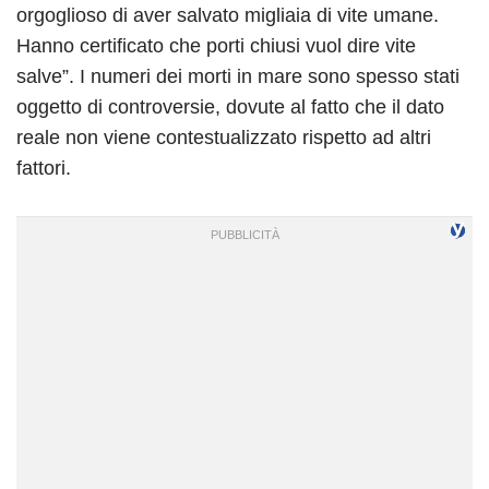
orgoglioso di aver salvato migliaia di vite umane.
Hanno certificato che porti chiusi vuol dire vite
salve”. I numeri dei morti in mare sono spesso stati
oggetto di controversie, dovute al fatto che il dato
reale non viene contestualizzato rispetto ad altri
fattori.