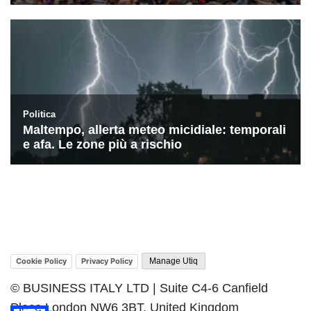
Cookie Policy
Privacy Policy
Manage Utiq
© BUSINESS ITALY LTD | Suite C4-6 Canfield
Place London NW6 3BT, United Kingdom