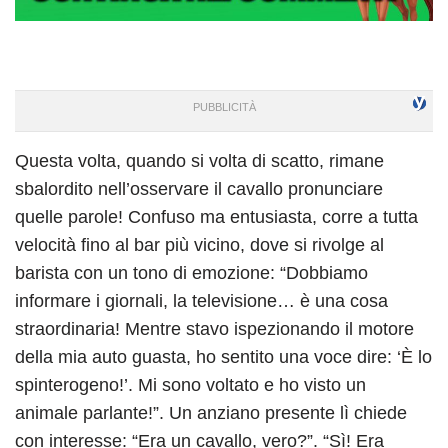
Questa volta, quando si volta di scatto, rimane
sbalordito nell’osservare il cavallo pronunciare
quelle parole! Confuso ma entusiasta, corre a tutta
velocità fino al bar più vicino, dove si rivolge al
barista con un tono di emozione: “Dobbiamo
informare i giornali, la televisione… è una cosa
straordinaria! Mentre stavo ispezionando il motore
della mia auto guasta, ho sentito una voce dire: ‘È lo
spinterogeno!’. Mi sono voltato e ho visto un
animale parlante!”. Un anziano presente lì chiede
con interesse: “Era un cavallo, vero?”. “Sì! Era