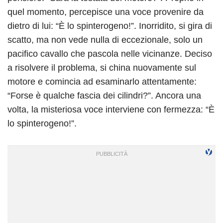
quel momento, percepisce una voce provenire da
dietro di lui: “È lo spinterogeno!”. Inorridito, si gira di
scatto, ma non vede nulla di eccezionale, solo un
pacifico cavallo che pascola nelle vicinanze. Deciso
a risolvere il problema, si china nuovamente sul
motore e comincia ad esaminarlo attentamente:
“Forse è qualche fascia dei cilindri?”. Ancora una
volta, la misteriosa voce interviene con fermezza: “È
lo spinterogeno!”.