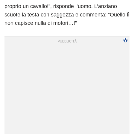
proprio un cavallo!”, risponde l’uomo. L’anziano
scuote la testa con saggezza e commenta: “Quello lì
non capisce nulla di motori…!”