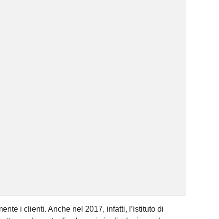
e i clienti. Anche nel 2017, infatti, l’istituto di