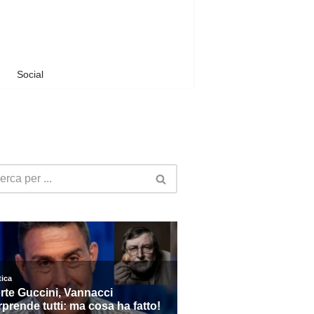
Social