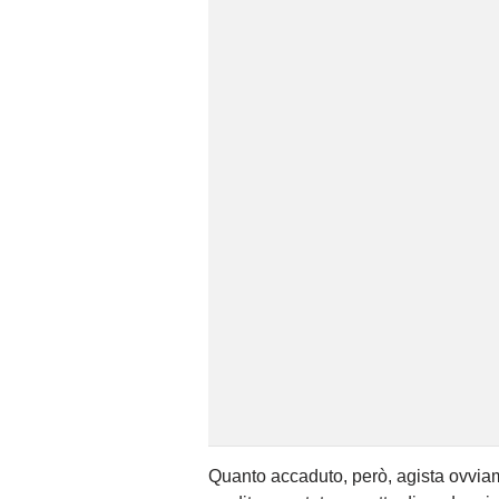
Quanto accaduto, però, agista ovviament