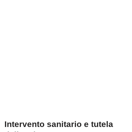
Intervento sanitario e tutela