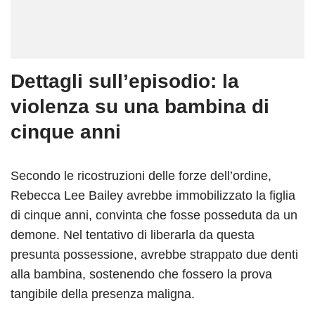
Dettagli sull’episodio: la
violenza su una bambina di
cinque anni
Secondo le ricostruzioni delle forze dell’ordine,
Rebecca Lee Bailey avrebbe immobilizzato la figlia
di cinque anni, convinta che fosse posseduta da un
demone. Nel tentativo di liberarla da questa
presunta possessione, avrebbe strappato due denti
alla bambina, sostenendo che fossero la prova
tangibile della presenza maligna.