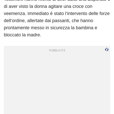
di aver visto la donna agitare una croce con
veemenza. Immediato è stato l’intervento delle forze
dell’ordine, allertate dai passanti, che hanno
prontamente messo in sicurezza la bambina e
bloccato la madre.