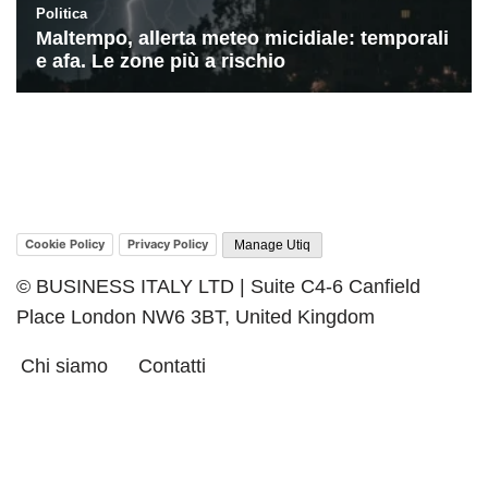
Cookie Policy
Privacy Policy
Manage Utiq
© BUSINESS ITALY LTD | Suite C4-6 Canfield
Place London NW6 3BT, United Kingdom
Chi siamo
Contatti