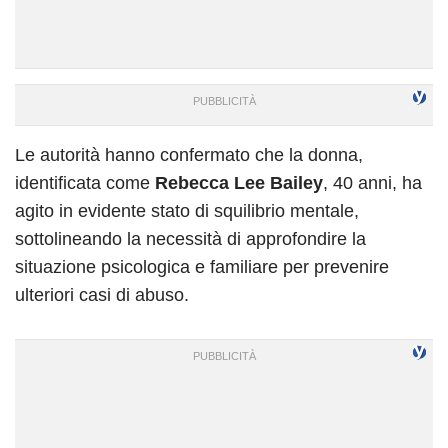
Le autorità hanno confermato che la donna,
identificata come
Rebecca Lee Bailey
, 40 anni, ha
agito in evidente stato di squilibrio mentale,
sottolineando la necessità di approfondire la
situazione psicologica e familiare per prevenire
ulteriori casi di abuso.