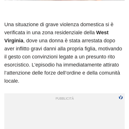
Una situazione di grave violenza domestica si è
verificata in una zona residenziale della
West
Virginia
, dove una donna è stata arrestata dopo
aver inflitto gravi danni alla propria figlia, motivando
il gesto con convinzioni legate a un presunto rito
esorcistico. L’episodio ha immediatamente attirato
l’attenzione delle forze dell’ordine e della comunità
locale.