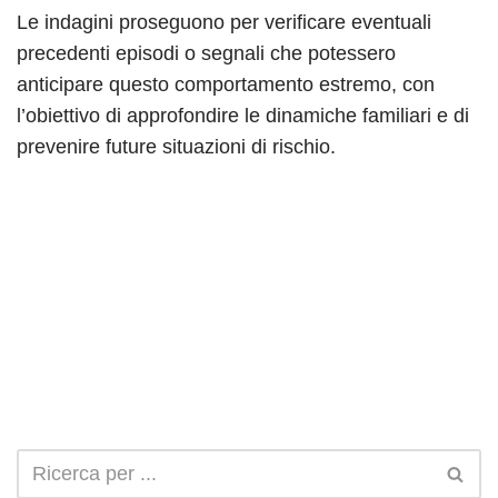
Le indagini proseguono per verificare eventuali
precedenti episodi o segnali che potessero
anticipare questo comportamento estremo, con
l’obiettivo di approfondire le dinamiche familiari e di
prevenire future situazioni di rischio.