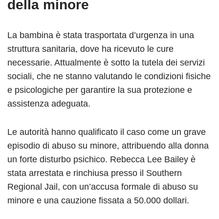
della minore
La bambina è stata trasportata d’urgenza in una
struttura sanitaria, dove ha ricevuto le cure
necessarie. Attualmente è sotto la tutela dei servizi
sociali, che ne stanno valutando le condizioni fisiche
e psicologiche per garantire la sua protezione e
assistenza adeguata.
Le autorità hanno qualificato il caso come un grave
episodio di abuso su minore, attribuendo alla donna
un forte disturbo psichico. Rebecca Lee Bailey è
stata arrestata e rinchiusa presso il Southern
Regional Jail, con un’accusa formale di abuso su
minore e una cauzione fissata a 50.000 dollari.