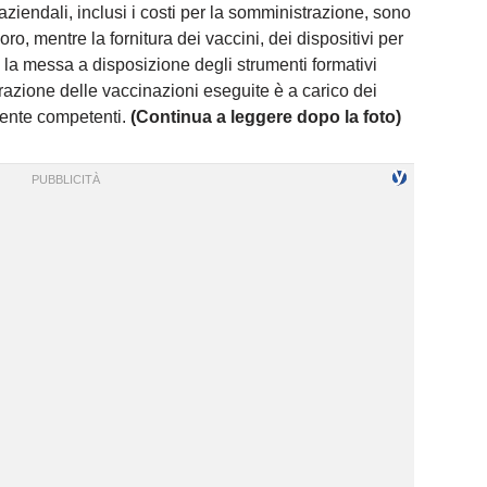
aziendali, inclusi i costi per la somministrazione, sono
ro, mentre la fornitura dei vaccini, dei dispositivi per
 la messa a disposizione degli strumenti formativi
strazione delle vaccinazioni eseguite è a carico dei
lmente competenti.
(Continua a leggere dopo la foto)