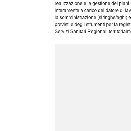
realizzazione e la gestione dei piani 
interamente a carico del datore di lavo
la somministrazione (siringhe/aghi) e
previsti e degli strumenti per la regi
Servizi Sanitari Regionali territoria