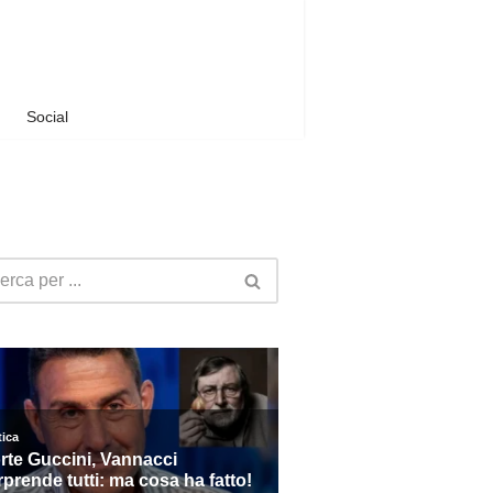
Social