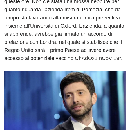
queste ore. Non c’è stata una mossa neppure per
quanto riguarda l’azienda Irbm di Pomezia, che da
tempo sta lavorando alla misura clinica preventiva
insieme all’Università di Oxford. L’azienda, a quanto
si apprende, avrebbe già firmato un accordo di
prelazione con Londra, nel quale si stabilisce che il
Regno Unito sarà il primo Paese ad avere avere
accesso al potenziale vaccino ChAdOx1 nCoV-19”.