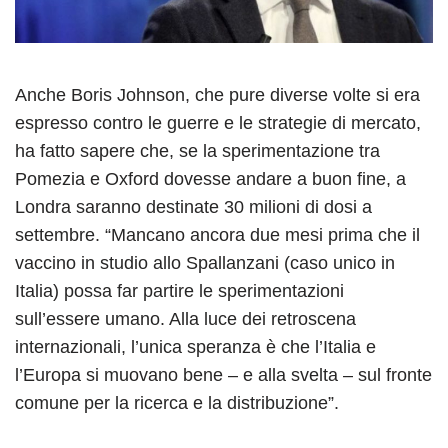
Anche Boris Johnson, che pure diverse volte si era
espresso contro le guerre e le strategie di mercato,
ha fatto sapere che, se la sperimentazione tra
Pomezia e Oxford dovesse andare a buon fine, a
Londra saranno destinate 30 milioni di dosi a
settembre. “Mancano ancora due mesi prima che il
vaccino in studio allo Spallanzani (caso unico in
Italia) possa far partire le sperimentazioni
sull’essere umano. Alla luce dei retroscena
internazionali, l’unica speranza è che l’Italia e
l’Europa si muovano bene – e alla svelta – sul fronte
comune per la ricerca e la distribuzione”.