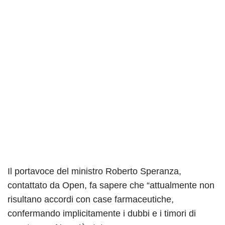
Il portavoce del ministro Roberto Speranza,
contattato da Open, fa sapere che “attualmente non
risultano accordi con case farmaceutiche,
confermando implicitamente i dubbi e i timori di