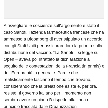
A risvegliare le coscienze sull’argomento è stato il
caso Sanofi, l’azienda farmaceutica francese che ha
ammesso a Bloomberg di aver stipulato un accordo
con gli Stati Uniti per assicurare loro la priorità sulla
distribuzione del vaccino. “La Sanofi – si legge su
Open – aveva poi ritrattato la dichiarazione a
seguito delle contestazioni della Francia (in primis) e
dell’Europa più in generale. Parole che
realisticamente lasciano il tempo che trovano,
considerando che la prelazione esiste e, per ora,
resiste. Il governo italiano per il momento non
sembra avere un piano B rispetto alla linea di
principio tracciata dalle Organizzazioni