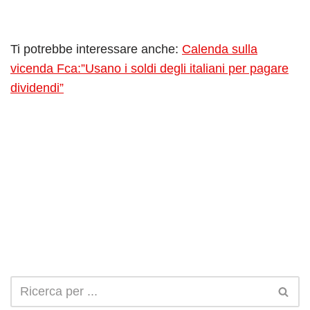
Ti potrebbe interessare anche:
Calenda sulla
vicenda Fca:”Usano i soldi degli italiani per pagare
dividendi”