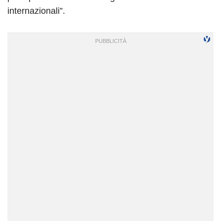
internazionali”.