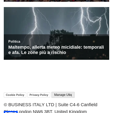
Cookie Policy
Privacy Policy
Manage Utiq
© BUSINESS ITALY LTD | Suite C4-6 Canfield
Place London NW6 3BT, United Kingdom