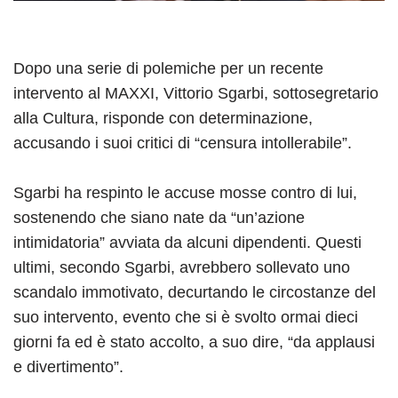
Dopo una serie di polemiche per un recente
intervento al MAXXI, Vittorio Sgarbi, sottosegretario
alla Cultura, risponde con determinazione,
accusando i suoi critici di “censura intollerabile”.
Sgarbi ha respinto le accuse mosse contro di lui,
sostenendo che siano nate da “un’azione
intimidatoria” avviata da alcuni dipendenti. Questi
ultimi, secondo Sgarbi, avrebbero sollevato uno
scandalo immotivato, decurtando le circostanze del
suo intervento, evento che si è svolto ormai dieci
giorni fa ed è stato accolto, a suo dire, “da applausi
e divertimento”.