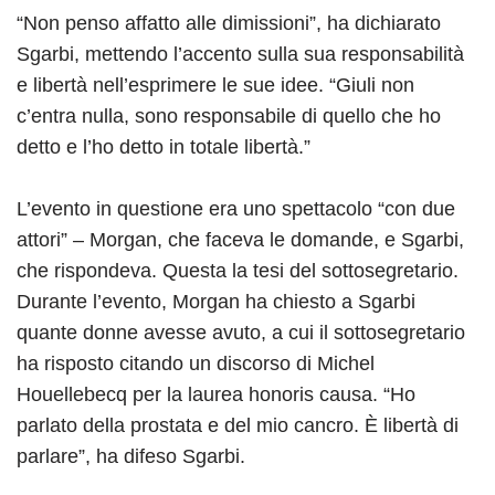
“Non penso affatto alle dimissioni”, ha dichiarato
Sgarbi, mettendo l’accento sulla sua responsabilità
e libertà nell’esprimere le sue idee. “Giuli non
c’entra nulla, sono responsabile di quello che ho
detto e l’ho detto in totale libertà.”
L’evento in questione era uno spettacolo “con due
attori” – Morgan, che faceva le domande, e Sgarbi,
che rispondeva. Questa la tesi del sottosegretario.
Durante l’evento, Morgan ha chiesto a Sgarbi
quante donne avesse avuto, a cui il sottosegretario
ha risposto citando un discorso di Michel
Houellebecq per la laurea honoris causa. “Ho
parlato della prostata e del mio cancro. È libertà di
parlare”, ha difeso Sgarbi.