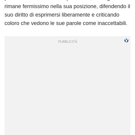
rimane fermissimo nella sua posizione, difendendo il
suo diritto di esprimersi liberamente e criticando
coloro che vedono le sue parole come inaccettabili.