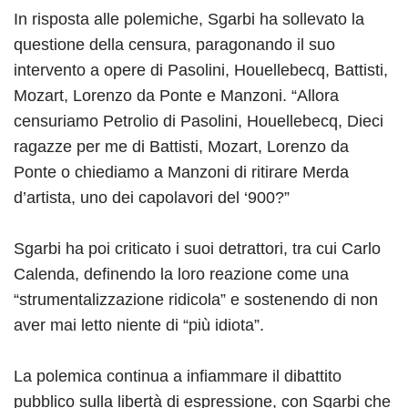
In risposta alle polemiche, Sgarbi ha sollevato la
questione della censura, paragonando il suo
intervento a opere di Pasolini, Houellebecq, Battisti,
Mozart, Lorenzo da Ponte e Manzoni. “Allora
censuriamo Petrolio di Pasolini, Houellebecq, Dieci
ragazze per me di Battisti, Mozart, Lorenzo da
Ponte o chiediamo a Manzoni di ritirare Merda
d’artista, uno dei capolavori del ‘900?”
Sgarbi ha poi criticato i suoi detrattori, tra cui Carlo
Calenda, definendo la loro reazione come una
“strumentalizzazione ridicola” e sostenendo di non
aver mai letto niente di “più idiota”.
La polemica continua a infiammare il dibattito
pubblico sulla libertà di espressione, con Sgarbi che