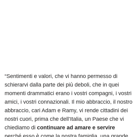
“Sentimenti e valori, che vi hanno permesso di
schierarvi dalla parte dei più deboli, che in quei
momenti drammatici erano i vostri compagni, i vostri
amici, i vostri connazionali. Il mio abbraccio, il nostro
abbraccio, cari Adam e Ramy, vi rende cittadini dei
nostri cuori, prima che dell’Italia, un Paese che vi
chiediamo di
continuare ad amare e servire
perché esso è come la nostra famiglia, una grande