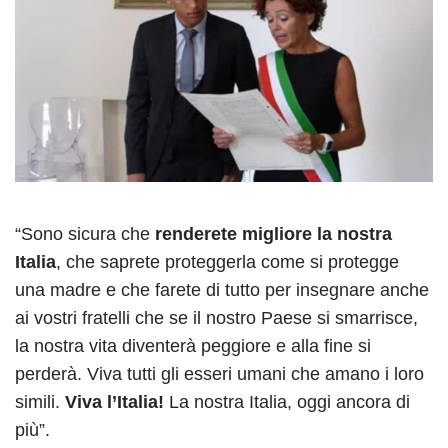
“Sono sicura che
renderete migliore la nostra
Italia
, che saprete proteggerla come si protegge
una madre e che farete di tutto per insegnare anche
ai vostri fratelli che se il nostro Paese si smarrisce,
la nostra vita diventerà peggiore e alla fine si
perderà. Viva tutti gli esseri umani che amano i loro
simili.
Viva l’Italia!
La nostra Italia, oggi ancora di
più”.