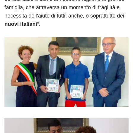
famiglia, che attraversa un momento di fragilità e
necessita dell’aiuto di tutti, anche, o soprattutto dei
nuovi italiani
“.