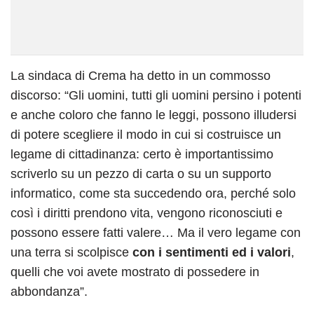
La sindaca di Crema ha detto in un commosso
discorso: “Gli uomini, tutti gli uomini persino i potenti
e anche coloro che fanno le leggi, possono illudersi
di potere scegliere il modo in cui si costruisce un
legame di cittadinanza: certo è importantissimo
scriverlo su un pezzo di carta o su un supporto
informatico, come sta succedendo ora, perché solo
così i diritti prendono vita, vengono riconosciuti e
possono essere fatti valere… Ma il vero legame con
una terra si scolpisce
con i sentimenti ed i valori
,
quelli che voi avete mostrato di possedere in
abbondanza”.