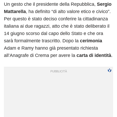
Un gesto che il presidente della Repubblica,
Sergio
Mattarella
, ha definito “di alto valore etico e civico”.
Per questo è stato deciso conferire la cittadinanza
italiana ai due ragazzi, atto che è stato deliberato il
14 giugno scorso dal capo dello Stato e che ora
sarà formalmente trascritto. Dopo la
cerimonia
Adam e Ramy hanno già presentato richiesta
all’Anagrafe di Crema per avere la
carta di identità
.