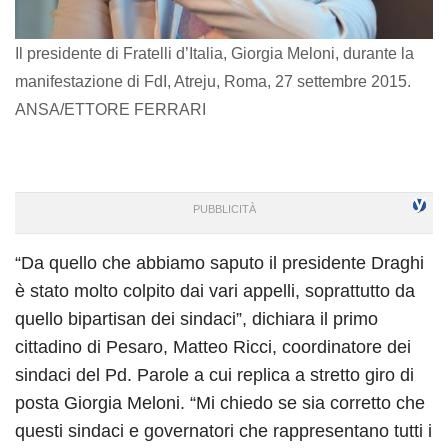
Il presidente di Fratelli d’Italia, Giorgia Meloni, durante la
manifestazione di FdI, Atreju, Roma, 27 settembre 2015.
ANSA/ETTORE FERRARI
“Da quello che abbiamo saputo il presidente Draghi
è stato molto colpito dai vari appelli, soprattutto da
quello bipartisan dei sindaci”, dichiara il primo
cittadino di Pesaro, Matteo Ricci, coordinatore dei
sindaci del Pd. Parole a cui replica a stretto giro di
posta Giorgia Meloni. “Mi chiedo se sia corretto che
questi sindaci e governatori che rappresentano tutti i