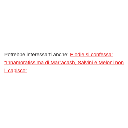
Potrebbe interessarti anche:
Elodie si confessa:
“Innamoratissima di Marracash, Salvini e Meloni non
li capisco”