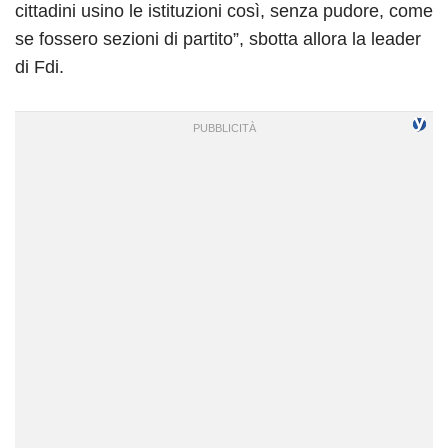
cittadini usino le istituzioni così, senza pudore, come
se fossero sezioni di partito”, sbotta allora la leader
di Fdi.