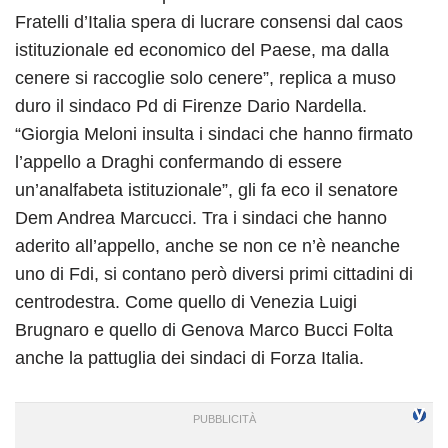
Fratelli d’Italia spera di lucrare consensi dal caos
istituzionale ed economico del Paese, ma dalla
cenere si raccoglie solo cenere”, replica a muso
duro il sindaco Pd di Firenze Dario Nardella.
“Giorgia Meloni insulta i sindaci che hanno firmato
l’appello a Draghi confermando di essere
un’analfabeta istituzionale”, gli fa eco il senatore
Dem Andrea Marcucci. Tra i sindaci che hanno
aderito all’appello, anche se non ce n’è neanche
uno di Fdi, si contano però diversi primi cittadini di
centrodestra. Come quello di Venezia Luigi
Brugnaro e quello di Genova Marco Bucci Folta
anche la pattuglia dei sindaci di Forza Italia.