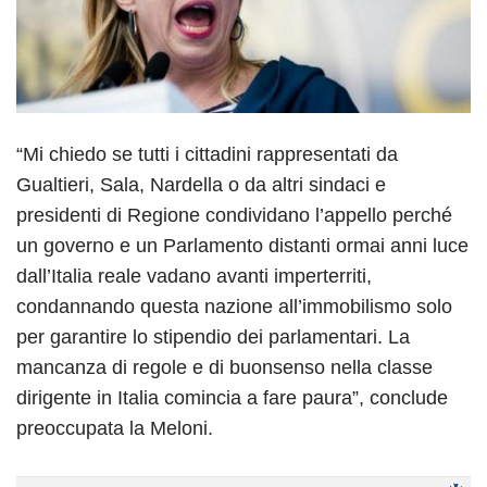
“Mi chiedo se tutti i cittadini rappresentati da
Gualtieri, Sala, Nardella o da altri sindaci e
presidenti di Regione condividano l’appello perché
un governo e un Parlamento distanti ormai anni luce
dall’Italia reale vadano avanti imperterriti,
condannando questa nazione all’immobilismo solo
per garantire lo stipendio dei parlamentari. La
mancanza di regole e di buonsenso nella classe
dirigente in Italia comincia a fare paura”, conclude
preoccupata la Meloni.