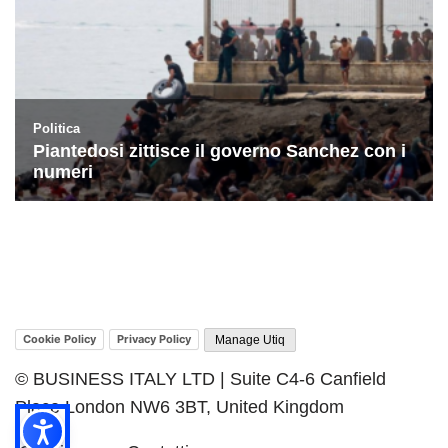
Cookie Policy
Privacy Policy
Manage Utiq
© BUSINESS ITALY LTD | Suite C4-6 Canfield
Place London NW6 3BT, United Kingdom