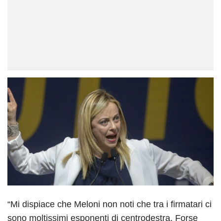
“Mi dispiace che Meloni non noti che tra i firmatari ci
sono moltissimi esponenti di centrodestra. Forse