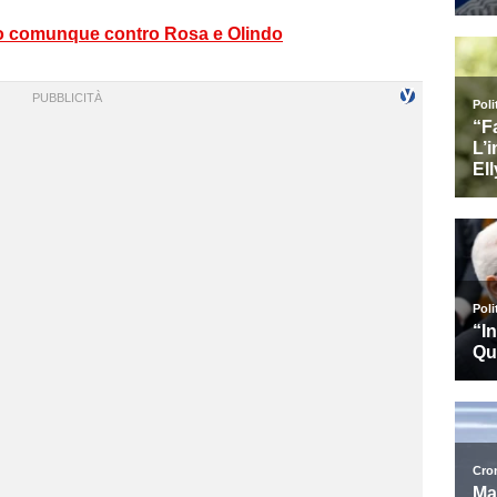
no comunque contro Rosa e Olindo