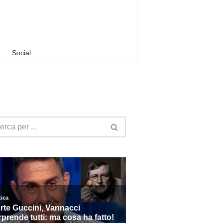
Social