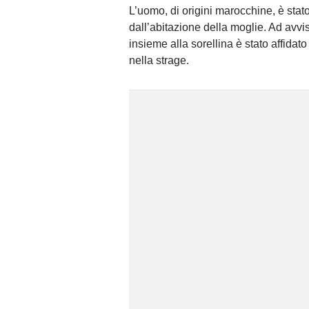
L’uomo, di origini marocchine, è stato
dall’abitazione della moglie. Ad avvisa
insieme alla sorellina è stato affida
nella strage.