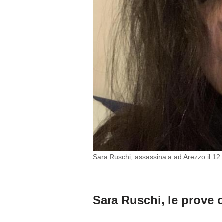
Sara Ruschi, assassinata ad Arezzo il 12
Sara Ruschi, le prove 