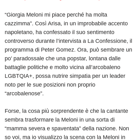
“Giorgia Meloni mi piace perché ha molta
cazzimma”. Così Arisa, in un improbabile accento
napoletano, ha confessato il suo sentimento
controverso durante l’intervista a La Confessione, il
programma di Peter Gomez. Ora, può sembrare un
po’ paradossale che una popstar, lontana dalle
battaglie politiche e molto vicina all’arcobaleno
LGBTQIA+, possa nutrire simpatia per un leader
noto per le sue posizioni non proprio
“arcobalenose”.
Forse, la cosa più sorprendente è che la cantante
sembra trasformare la Meloni in una sorta di
“mamma severa e spaventata” della nazione. Non
so voi, ma io visualizzo la scena con la Meloni in