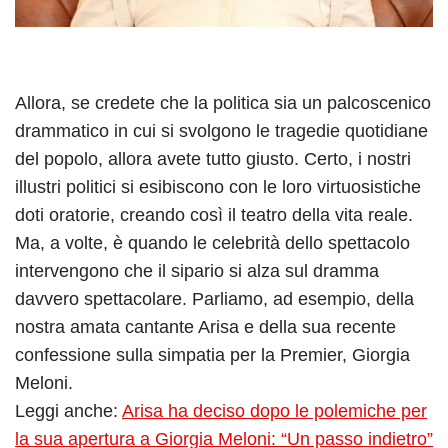
Allora, se credete che la politica sia un palcoscenico
drammatico in cui si svolgono le tragedie quotidiane
del popolo, allora avete tutto giusto. Certo, i nostri
illustri politici si esibiscono con le loro virtuosistiche
doti oratorie, creando così il teatro della vita reale.
Ma, a volte, è quando le celebrità dello spettacolo
intervengono che il sipario si alza sul dramma
davvero spettacolare. Parliamo, ad esempio, della
nostra amata cantante Arisa e della sua recente
confessione sulla simpatia per la Premier, Giorgia
Meloni.
Leggi anche:
Arisa ha deciso dopo le polemiche per
la sua apertura a Giorgia Meloni: “Un passo indietro”