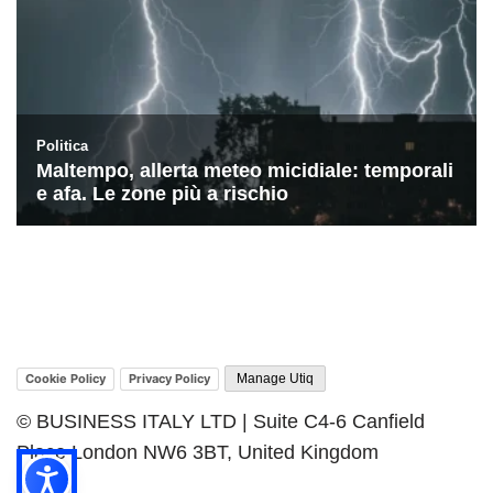
Cookie Policy
Privacy Policy
Manage Utiq
© BUSINESS ITALY LTD | Suite C4-6 Canfield
Place London NW6 3BT, United Kingdom