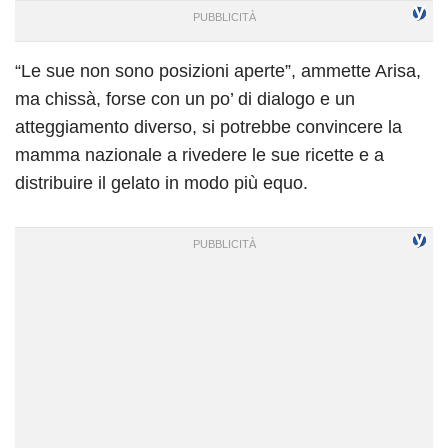
“Le sue non sono posizioni aperte”, ammette Arisa,
ma chissà, forse con un po’ di dialogo e un
atteggiamento diverso, si potrebbe convincere la
mamma nazionale a rivedere le sue ricette e a
distribuire il gelato in modo più equo.