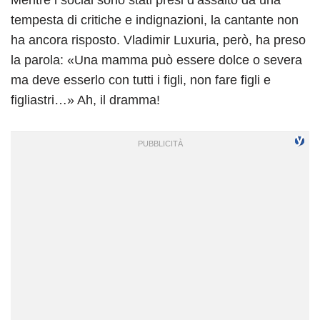
tempesta di critiche e indignazioni, la cantante non
ha ancora risposto. Vladimir Luxuria, però, ha preso
la parola: «Una mamma può essere dolce o severa
ma deve esserlo con tutti i figli, non fare figli e
figliastri…» Ah, il dramma!