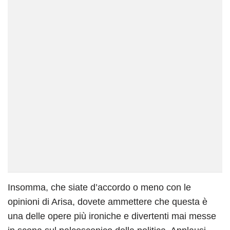
Insomma, che siate d’accordo o meno con le
opinioni di Arisa, dovete ammettere che questa è
una delle opere più ironiche e divertenti mai messe