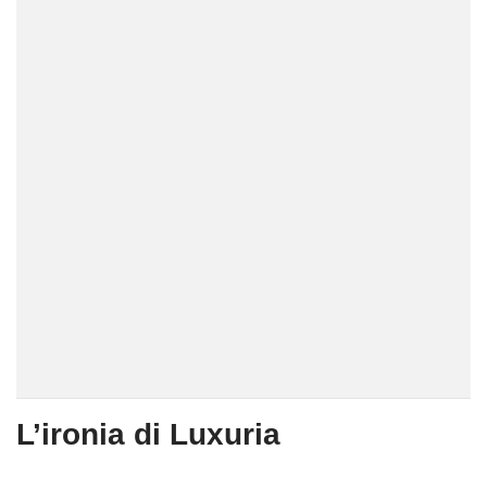
L’ironia di Luxuria