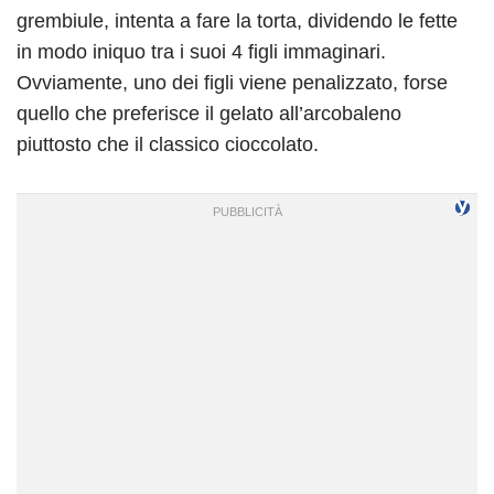
grembiule, intenta a fare la torta, dividendo le fette
in modo iniquo tra i suoi 4 figli immaginari.
Ovviamente, uno dei figli viene penalizzato, forse
quello che preferisce il gelato all’arcobaleno
piuttosto che il classico cioccolato.