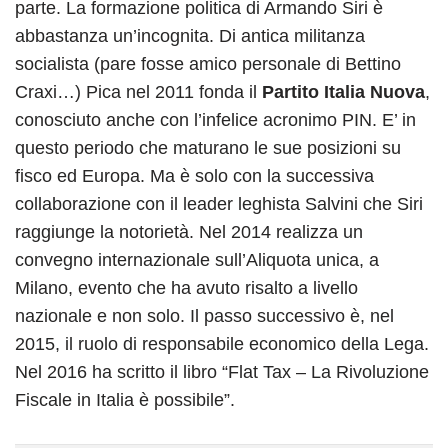
parte. La formazione politica di Armando Siri è
abbastanza un’incognita. Di antica militanza
socialista (pare fosse amico personale di Bettino
Craxi…) Pica nel 2011 fonda il
Partito Italia Nuova
,
conosciuto anche con l’infelice acronimo PIN. E’ in
questo periodo che maturano le sue posizioni su
fisco ed Europa. Ma è solo con la successiva
collaborazione con il leader leghista Salvini che Siri
raggiunge la notorietà. Nel 2014 realizza un
convegno internazionale sull’Aliquota unica, a
Milano, evento che ha avuto risalto a livello
nazionale e non solo. Il passo successivo è, nel
2015, il ruolo di responsabile economico della Lega.
Nel 2016 ha scritto il libro “Flat Tax – La Rivoluzione
Fiscale in Italia è possibile”.