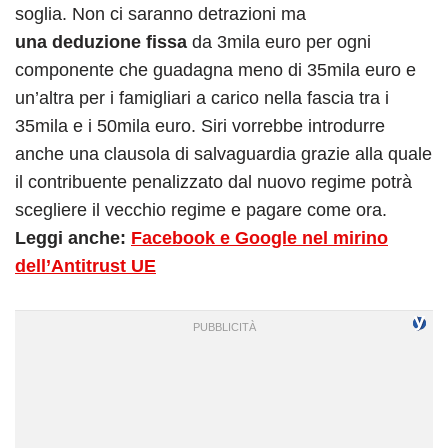
soglia. Non ci saranno detrazioni ma
una deduzione fissa
da 3mila euro per ogni
componente che guadagna meno di 35mila euro e
un’altra per i famigliari a carico nella fascia tra i
35mila e i 50mila euro. Siri vorrebbe introdurre
anche una clausola di salvaguardia grazie alla quale
il contribuente penalizzato dal nuovo regime potrà
scegliere il vecchio regime e pagare come ora.
Leggi anche:
Facebook e Google nel mirino
dell’Antitrust UE