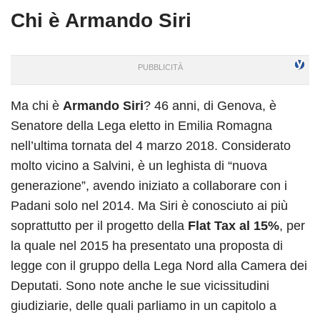
Chi è Armando Siri
Ma chi è
Armando Siri
? 46 anni, di Genova, è
Senatore della Lega eletto in Emilia Romagna
nell’ultima tornata del 4 marzo 2018. Considerato
molto vicino a Salvini, è un leghista di “nuova
generazione”, avendo iniziato a collaborare con i
Padani solo nel 2014. Ma Siri è conosciuto ai più
soprattutto per il progetto della
Flat Tax al 15%
, per
la quale nel 2015 ha presentato una proposta di
legge con il gruppo della Lega Nord alla Camera dei
Deputati. Sono note anche le sue vicissitudini
giudiziarie, delle quali parliamo in un capitolo a