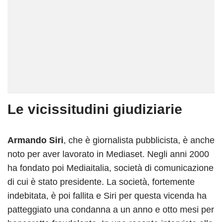
Le vicissitudini giudiziarie
Armando Siri
, che è giornalista pubblicista, è anche
noto per aver lavorato in Mediaset. Negli anni 2000
ha fondato poi Mediaitalia, società di comunicazione
di cui è stato presidente. La società, fortemente
indebitata, è poi fallita e Siri per questa vicenda ha
patteggiato una condanna a un anno e otto mesi per