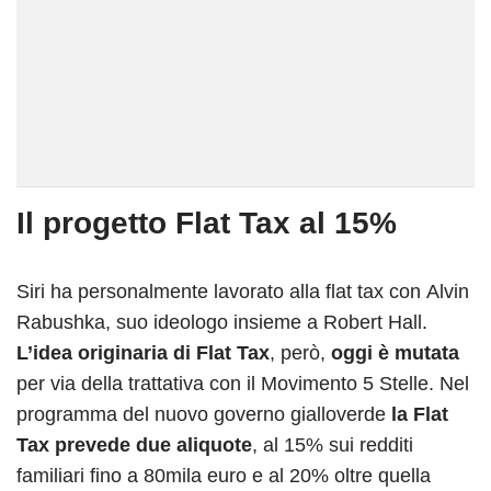
Il progetto Flat Tax al 15%
Siri ha personalmente lavorato alla flat tax con Alvin
Rabushka, suo ideologo insieme a Robert Hall.
L’idea originaria di Flat Tax
, però,
oggi è mutata
per via della trattativa con il Movimento 5 Stelle. Nel
programma del nuovo governo gialloverde
la Flat
Tax prevede due aliquote
, al 15% sui redditi
familiari fino a 80mila euro e al 20% oltre quella