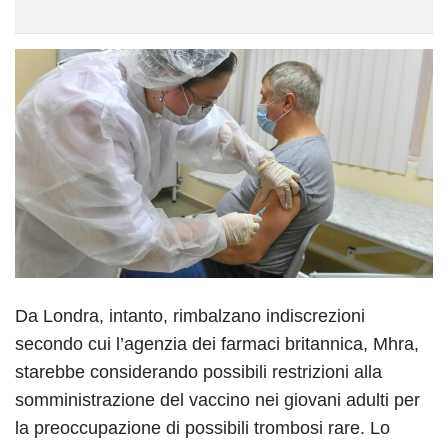
Da Londra, intanto, rimbalzano indiscrezioni
secondo cui l’agenzia dei farmaci britannica, Mhra,
starebbe considerando possibili restrizioni alla
somministrazione del vaccino nei giovani adulti per
la preoccupazione di possibili trombosi rare. Lo