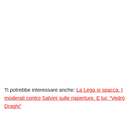
Ti potrebbe interessare anche:
La Lega si spacca. I
moderati contro Salvini sulle riaperture. E lui: “Vedrò
Draghi”