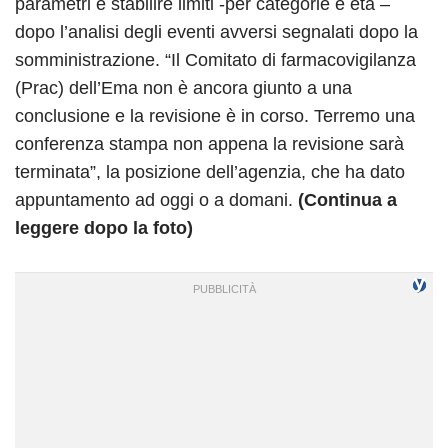
parametri e stabilire limiti -per categorie e età –
dopo l’analisi degli eventi avversi segnalati dopo la
somministrazione. “Il Comitato di farmacovigilanza
(Prac) dell’Ema non è ancora giunto a una
conclusione e la revisione è in corso. Terremo una
conferenza stampa non appena la revisione sarà
terminata”, la posizione dell’agenzia, che ha dato
appuntamento ad oggi o a domani.
(Continua a
leggere dopo la foto)