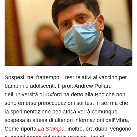
Sospesi, nel frattempo, i test relativi al vaccino per
bambini e adolscenti. Il prof. Andrew Pollard
dell’università di Oxford ha detto alla Bbc che non
sono emerse preoccupazioni sui test in sé, ma che
la sperimentazione pediatrica verrà comunque
sospesa in attesa di ulteriori informazioni dall’Mhra.
Come riporta
La Stampa
, inoltre, ora dubbi vengono