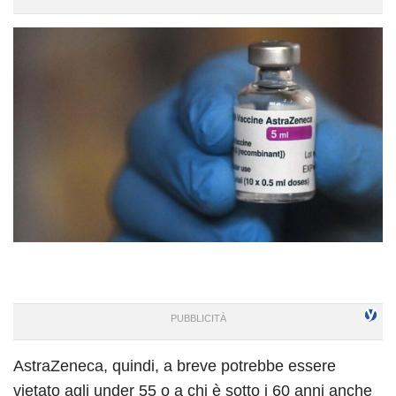
AstraZeneca, quindi, a breve potrebbe essere
vietato agli under 55 o a chi è sotto i 60 anni anche