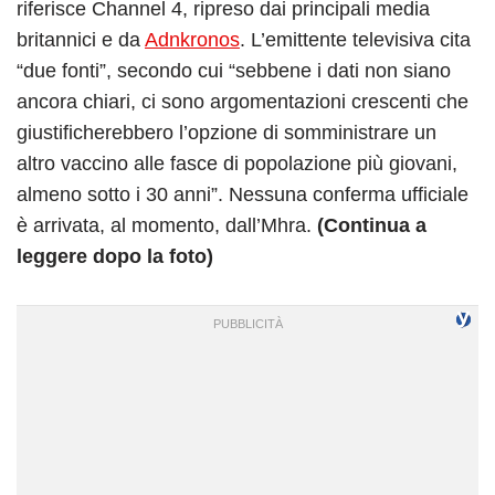
riferisce Channel 4, ripreso dai principali media
britannici e da
Adnkronos
. L’emittente televisiva cita
“due fonti”, secondo cui “sebbene i dati non siano
ancora chiari, ci sono argomentazioni crescenti che
giustificherebbero l’opzione di somministrare un
altro vaccino alle fasce di popolazione più giovani,
almeno sotto i 30 anni”. Nessuna conferma ufficiale
è arrivata, al momento, dall’Mhra.
(Continua a
leggere dopo la foto)