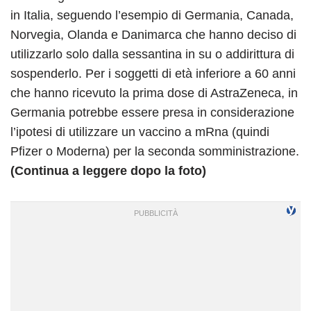
in Italia, seguendo l’esempio di Germania, Canada,
Norvegia, Olanda e Danimarca che hanno deciso di
utilizzarlo solo dalla sessantina in su o addirittura di
sospenderlo. Per i soggetti di età inferiore a 60 anni
che hanno ricevuto la prima dose di AstraZeneca, in
Germania potrebbe essere presa in considerazione
l’ipotesi di utilizzare un vaccino a mRna (quindi
Pfizer o Moderna) per la seconda somministrazione.
(Continua a leggere dopo la foto)