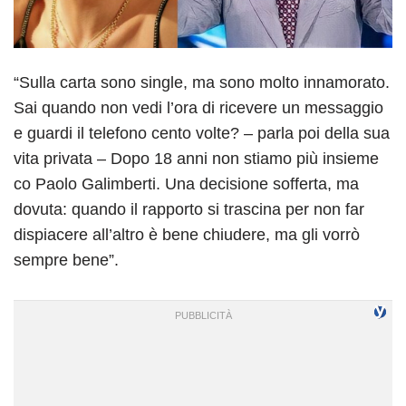
“Sulla carta sono single, ma sono molto innamorato.
Sai quando non vedi l’ora di ricevere un messaggio
e guardi il telefono cento volte? – parla poi della sua
vita privata – Dopo 18 anni non stiamo più insieme
co Paolo Galimberti. Una decisione sofferta, ma
dovuta: quando il rapporto si trascina per non far
dispiacere all’altro è bene chiudere, ma gli vorrò
sempre bene”.