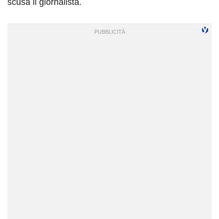
scusa il giornalista.