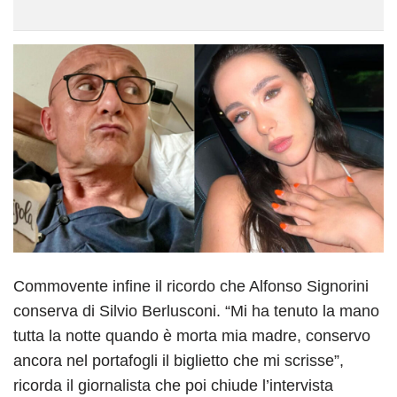
Commovente infine il ricordo che Alfonso Signorini
conserva di Silvio Berlusconi. “Mi ha tenuto la mano
tutta la notte quando è morta mia madre, conservo
ancora nel portafogli il biglietto che mi scrisse”,
ricorda il giornalista che poi chiude l’intervista