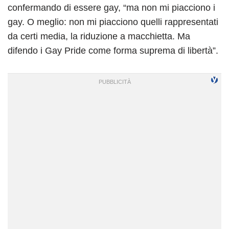
confermando di essere gay, “ma non mi piacciono i
gay. O meglio: non mi piacciono quelli rappresentati
da certi media, la riduzione a macchietta. Ma
difendo i Gay Pride come forma suprema di libertà”.