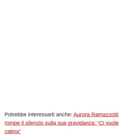
Potrebbe interessarti anche:
Aurora Ramazzotti
rompe il silenzio sulla sua gravidanza: “Ci vuole
calma”