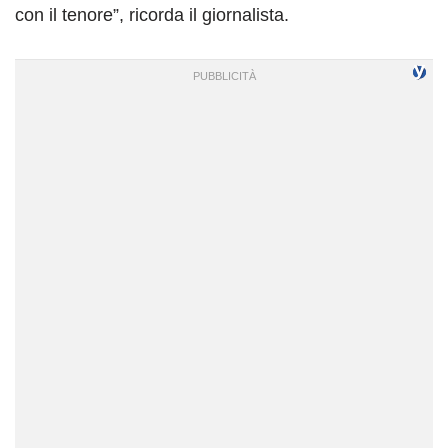
con il tenore”, ricorda il giornalista.