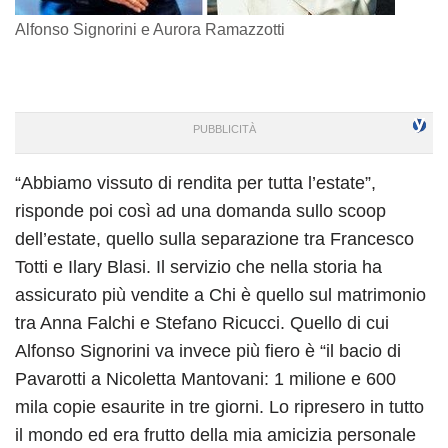
Alfonso Signorini e Aurora Ramazzotti
“Abbiamo vissuto di rendita per tutta l’estate”,
risponde poi così ad una domanda sullo scoop
dell’estate, quello sulla separazione tra Francesco
Totti e Ilary Blasi. Il servizio che nella storia ha
assicurato più vendite a Chi è quello sul matrimonio
tra Anna Falchi e Stefano Ricucci. Quello di cui
Alfonso Signorini va invece più fiero è “il bacio di
Pavarotti a Nicoletta Mantovani: 1 milione e 600
mila copie esaurite in tre giorni. Lo ripresero in tutto
il mondo ed era frutto della mia amicizia personale