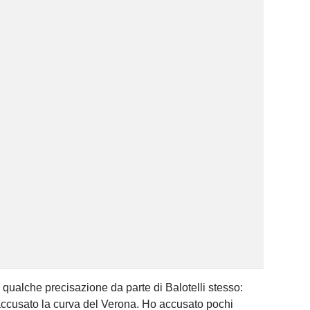
e qualche precisazione da parte di Balotelli stesso:
accusato la curva del Verona. Ho accusato pochi