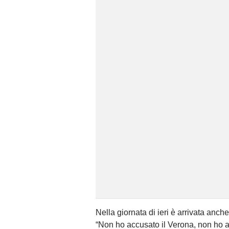
Nella giornata di ieri è arrivata anch
“Non ho accusato il Verona, non ho 