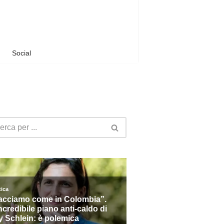
Social