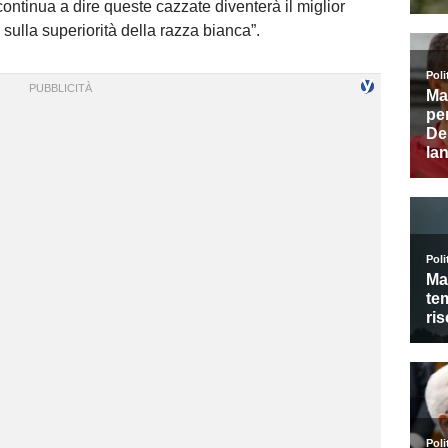
continua a dire queste cazzate diventerà il miglior
sulla superiorità della razza bianca”.