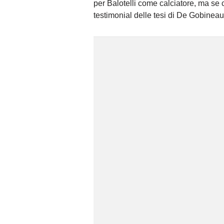
per Balotelli come calciatore, ma se 
testimonial delle tesi di De Gobineau 