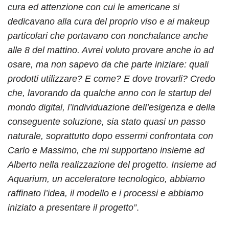
cura ed attenzione con cui le americane si
dedicavano alla cura del proprio viso e ai makeup
particolari che portavano con nonchalance anche
alle 8 del mattino. Avrei voluto provare anche io ad
osare, ma non sapevo da che parte iniziare: quali
prodotti utilizzare? E come? E dove trovarli?
Credo
che, lavorando da qualche anno con le startup del
mondo digital, l’individuazione dell’esigenza e della
conseguente soluzione, sia stato quasi un passo
naturale, soprattutto dopo essermi confrontata con
Carlo e Massimo, che mi supportano insieme ad
Alberto nella realizzazione del progetto. Insieme ad
Aquarium, un acceleratore tecnologico, abbiamo
raffinato l’idea, il modello e i processi e abbiamo
iniziato a presentare il progetto”
.