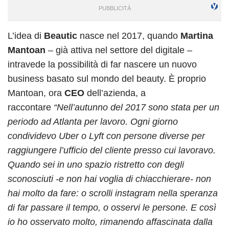
L’idea di
Beautic
nasce nel 2017, quando
Martina
Mantoan
– già attiva nel settore del digitale –
intravede la possibilità di far nascere un nuovo
business basato sul mondo del beauty. È proprio
Mantoan, ora
CEO
dell’azienda, a
raccontare
“Nell’autunno del 2017 sono stata per un
periodo ad Atlanta per lavoro. Ogni giorno
condividevo Uber o Lyft con persone diverse per
raggiungere l’ufficio del cliente presso cui lavoravo.
Quando sei in uno spazio ristretto con degli
sconosciuti -e non hai voglia di chiacchierare- non
hai molto da fare: o scrolli instagram nella speranza
di far passare il tempo, o osservi le persone. E così
io ho osservato molto, rimanendo affascinata dalla