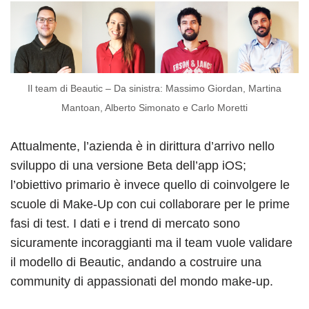
Il team di Beautic – Da sinistra: Massimo Giordan, Martina
Mantoan, Alberto Simonato e Carlo Moretti
Attualmente, l’azienda è in dirittura d’arrivo nello
sviluppo di una versione Beta dell’app iOS;
l’obiettivo primario è invece quello di coinvolgere le
scuole di Make-Up con cui collaborare per le prime
fasi di test. I dati e i trend di mercato sono
sicuramente incoraggianti ma il team vuole validare
il modello di Beautic, andando a costruire una
community di appassionati del mondo make-up.