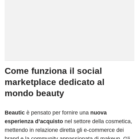
Come funziona il social
marketplace dedicato al
mondo beauty
Beautic
è pensato per fornire una
nuova
esperienza d’acquisto
nel settore della cosmetica,
mettendo in relazione diretta gli e-commerce dei
brand e la community appassionata di makeup. Gli