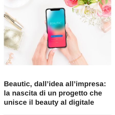
Beautic, dall’idea all’impresa:
la nascita di un progetto che
unisce il beauty al digitale