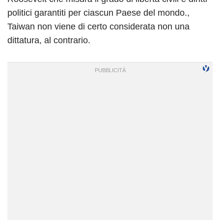
politici garantiti per ciascun Paese del mondo.,
Taiwan non viene di certo considerata non una
dittatura, al contrario.