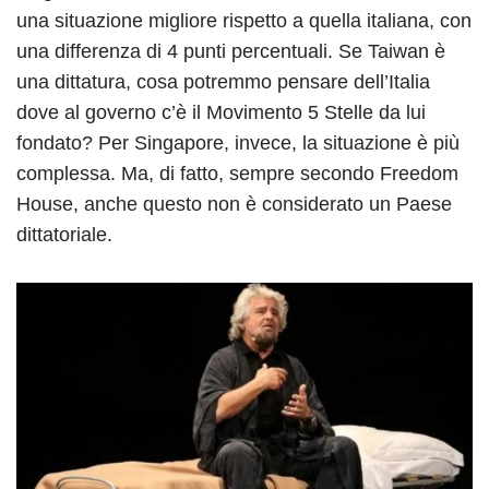
una situazione migliore rispetto a quella italiana, con
una differenza di 4 punti percentuali. Se Taiwan è
una dittatura, cosa potremmo pensare dell’Italia
dove al governo c’è il Movimento 5 Stelle da lui
fondato? Per Singapore, invece, la situazione è più
complessa. Ma, di fatto, sempre secondo Freedom
House, anche questo non è considerato un Paese
dittatoriale.