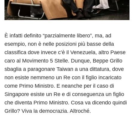
È infatti definito “parzialmente libero”, ma, ad
esempio, non è nelle posizioni più basse della
classifica dove invece c’è il Venezuela, altro Paese
caro al Movimento 5 Stelle. Dunque, Beppe Grillo
sbaglia a paragonare Taiwan a una dittatura, dove
non esiste nemmeno un Re con il figlio incaricato
come Primo Ministro. E neanche per il caso di
Singapore esiste un Re e di conseguenza un figlio
che diventa Primo Ministro. Cosa va dicendo quindi
Grillo? Viva la democrazia. Altroché.