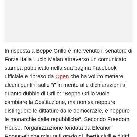
In risposta a Beppe Grillo è intervenuto il senatore di
Forza Italia Lucio Malan attraverso un comunicato
stampa pubblicato nella sua pagina Facebook
ufficiale e ripreso da
Open
che ha voluto mettere
alcuni puntini sulle “i” in merito alle dichiarazioni al
quanto dubbie di Grillo: “Beppe Grillo vuole
cambiare la Costituzione, ma non sa neppure
distinguere le dittature dalle democrazie, e neppure
le monarchie dalle repubbliche”. Secondo Freedom
House, l’organizzazione fondata da Eleanor
Roosevelt che misura il grado di libertà civili e diritti