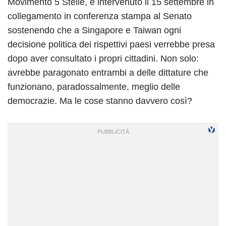
Movimento 5 Stelle, è intervenuto il 15 settembre in
collegamento in conferenza stampa al Senato
sostenendo che a Singapore e Taiwan ogni
decisione politica dei rispettivi paesi verrebbe presa
dopo aver consultato i propri cittadini. Non solo:
avrebbe paragonato entrambi a delle dittature che
funzionano, paradossalmente, meglio delle
democrazie. Ma le cose stanno davvero così?