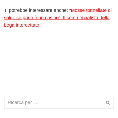
Ti potrebbe interessare anche:
“Mosse tonnellate di
soldi, se parlo è un casino”. Il commercialista della
Lega intercettato