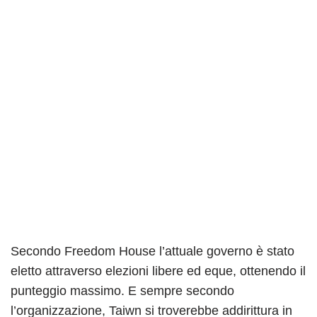
Secondo Freedom House l’attuale governo è stato
eletto attraverso elezioni libere ed eque, ottenendo il
punteggio massimo. E sempre secondo
l’organizzazione, Taiwn si troverebbe addirittura in