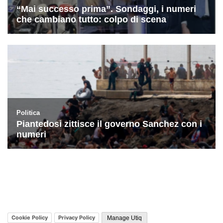
Cookie Policy
Privacy Policy
Manage Utiq