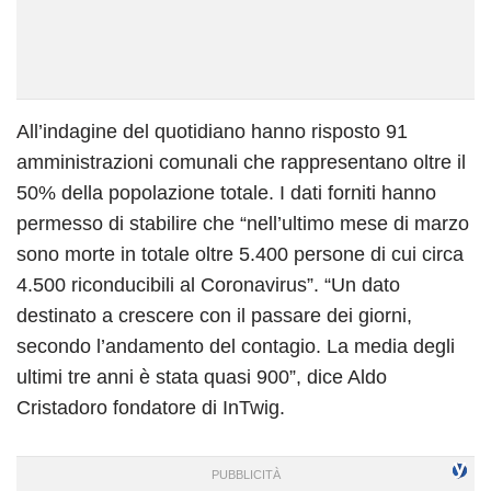
All’indagine del quotidiano hanno risposto 91
amministrazioni comunali che rappresentano oltre il
50% della popolazione totale. I dati forniti hanno
permesso di stabilire che “nell’ultimo mese di marzo
sono morte in totale oltre 5.400 persone di cui circa
4.500 riconducibili al Coronavirus”. “Un dato
destinato a crescere con il passare dei giorni,
secondo l’andamento del contagio. La media degli
ultimi tre anni è stata quasi 900”, dice Aldo
Cristadoro fondatore di InTwig.