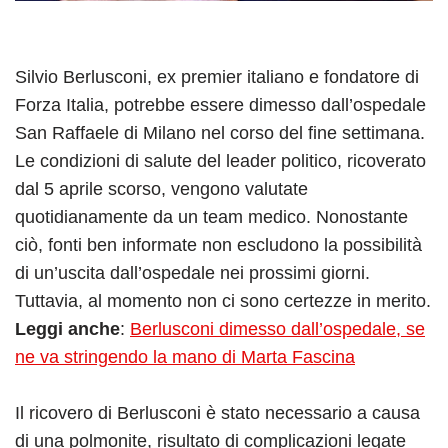
Silvio Berlusconi, ex premier italiano e fondatore di
Forza Italia, potrebbe essere dimesso dall’ospedale
San Raffaele di Milano nel corso del fine settimana.
Le condizioni di salute del leader politico, ricoverato
dal 5 aprile scorso, vengono valutate
quotidianamente da un team medico. Nonostante
ciò, fonti ben informate non escludono la possibilità
di un’uscita dall’ospedale nei prossimi giorni.
Tuttavia, al momento non ci sono certezze in merito.
Leggi anche
:
Berlusconi dimesso dall’ospedale, se
ne va stringendo la mano di Marta Fascina
Il ricovero di Berlusconi è stato necessario a causa
di una polmonite, risultato di complicazioni legate