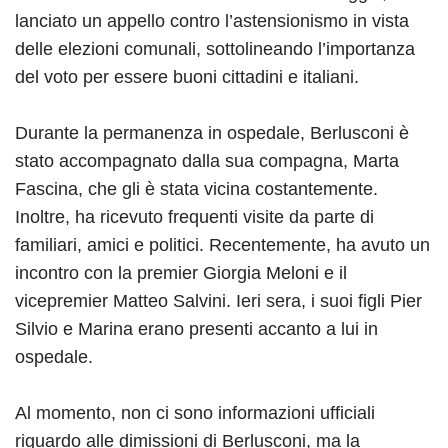
lanciato un appello contro l’astensionismo in vista
delle elezioni comunali, sottolineando l’importanza
del voto per essere buoni cittadini e italiani.
Durante la permanenza in ospedale, Berlusconi è
stato accompagnato dalla sua compagna, Marta
Fascina, che gli è stata vicina costantemente.
Inoltre, ha ricevuto frequenti visite da parte di
familiari, amici e politici. Recentemente, ha avuto un
incontro con la premier Giorgia Meloni e il
vicepremier Matteo Salvini. Ieri sera, i suoi figli Pier
Silvio e Marina erano presenti accanto a lui in
ospedale.
Al momento, non ci sono informazioni ufficiali
riguardo alle dimissioni di Berlusconi, ma la