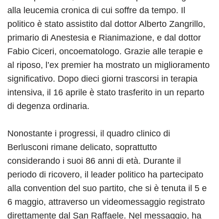
alla leucemia cronica di cui soffre da tempo. Il
politico è stato assistito dal dottor Alberto Zangrillo,
primario di Anestesia e Rianimazione, e dal dottor
Fabio Ciceri, oncoematologo. Grazie alle terapie e
al riposo, l’ex premier ha mostrato un miglioramento
significativo. Dopo dieci giorni trascorsi in terapia
intensiva, il 16 aprile è stato trasferito in un reparto
di degenza ordinaria.
Nonostante i progressi, il quadro clinico di
Berlusconi rimane delicato, soprattutto
considerando i suoi 86 anni di età. Durante il
periodo di ricovero, il leader politico ha partecipato
alla convention del suo partito, che si è tenuta il 5 e
6 maggio, attraverso un videomessaggio registrato
direttamente dal San Raffaele. Nel messaggio, ha