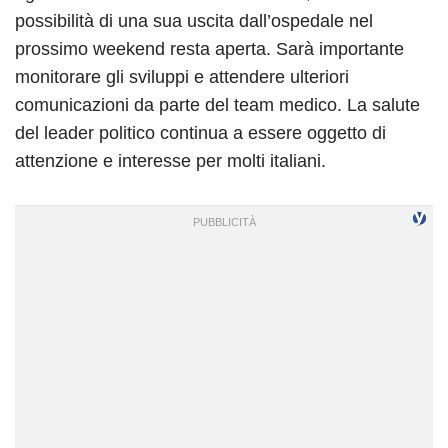
possibilità di una sua uscita dall’ospedale nel
prossimo weekend resta aperta. Sarà importante
monitorare gli sviluppi e attendere ulteriori
comunicazioni da parte del team medico. La salute
del leader politico continua a essere oggetto di
attenzione e interesse per molti italiani.