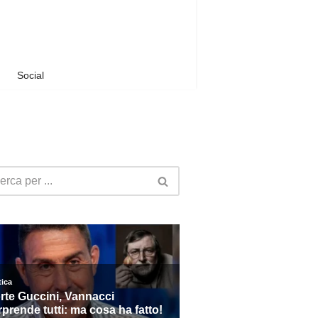
Social