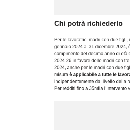
Chi potrà richiederlo
Per le lavoratrici madri con due figli,
gennaio 2024 al 31 dicembre 2024, è 
compimento del decimo anno di età del 
2024-26 in favore delle madri con tre 
2024, anche per le madri con due figli
misura
è applicabile a tutte le lavo
indipendentemente dal livello della r
Per redditi fino a 35mila l’intervento 