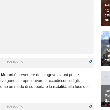
 Meloni
è prevedere delle agevolazioni per le
olgono il proprio lavoro e accudiscono i figli.
come un modo di supportare la
natalità
alla luce del