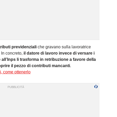
ributi previdenziali
che gravano sulla lavoratrice
 In concreto,
il datore di lavoro invece di versare i
 all’Inps li trasforma in retribuzione a favore della
oprire il pezzo di contributi mancanti
.
i, come ottenerlo