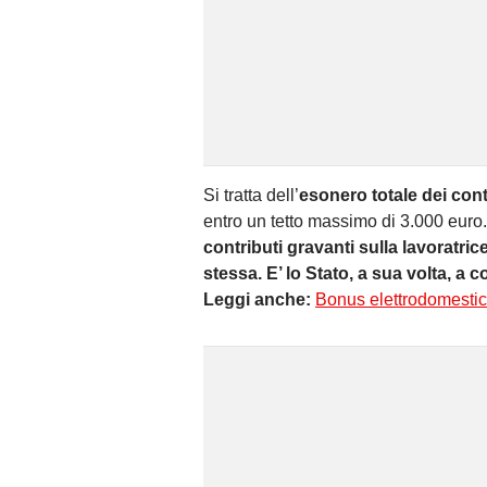
Si tratta dell’
esonero totale dei cont
entro un tetto massimo di 3.000 euro.
contributi gravanti sulla lavoratrice
stessa. E’ lo Stato, a sua volta, a c
Leggi anche:
Bonus elettrodomestic