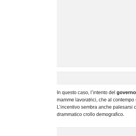
In questo caso, l’intento del
governo
mamme lavoratrici, che al contempo sv
L’incentivo sembra anche palesarsi 
drammatico crollo demografico.