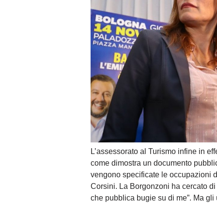
L’assessorato al Turismo infine in ef
come dimostra un documento pubblicat
vengono specificate le occupazioni de
Corsini. La Borgonzoni ha cercato di 
che pubblica bugie su di me”. Ma gli