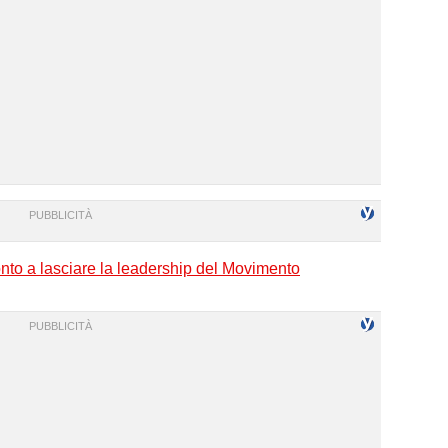
nto a lasciare la leadership del Movimento