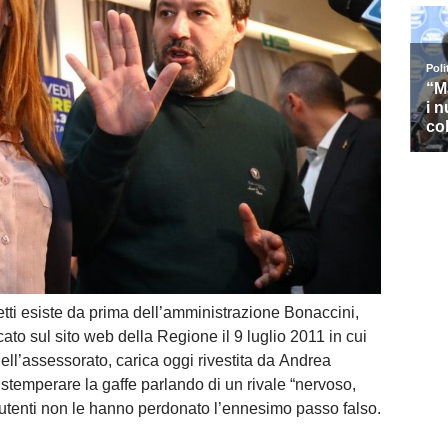
fetti esiste da prima dell’amministrazione Bonaccini,
o sul sito web della Regione il 9 luglio 2011 in cui
ll’assessorato, carica oggi rivestita da Andrea
stemperare la gaffe parlando di un rivale “nervoso,
 utenti non le hanno perdonato l’ennesimo passo falso.