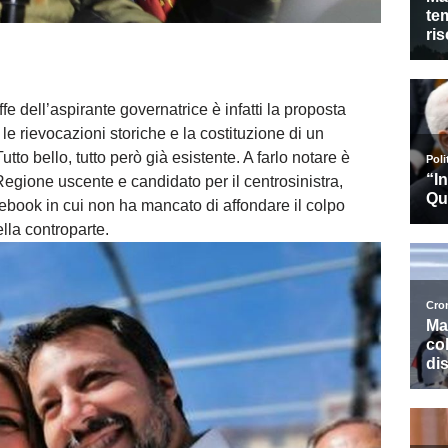
fe dell’aspirante governatrice è infatti la proposta
le rievocazioni storiche e la costituzione di un
tto bello, tutto però già esistente. A farlo notare è
 Regione uscente e candidato per il centrosinistra,
ebook in cui non ha mancato di affondare il colpo
lla controparte.