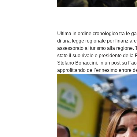
Ultima in ordine cronologico tra le gaf
di una legge regionale per finanziare 
assessorato al turismo alla regione. Tu
stato il suo rivale e presidente della
Stefano Bonaccini, in un post su Fac
approfittando dell’ennesimo errore de