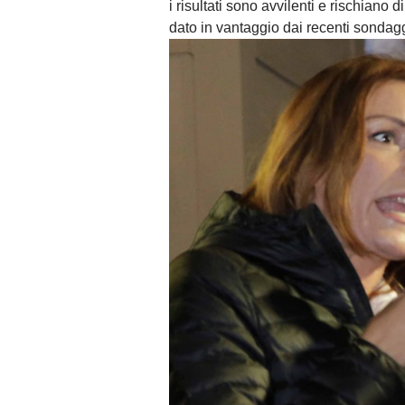
i risultati sono avvilenti e rischiano 
dato in vantaggio dai recenti sondagg