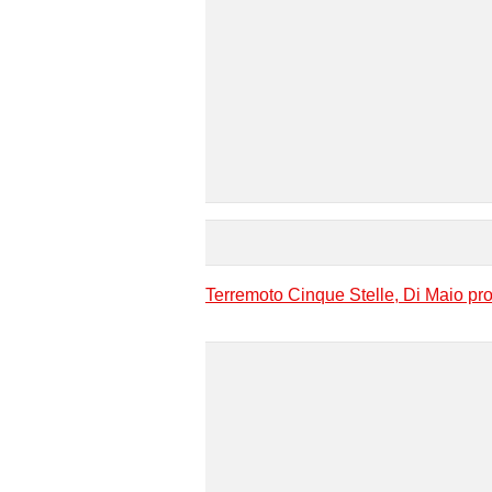
Terremoto Cinque Stelle, Di Maio pro