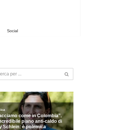
Social