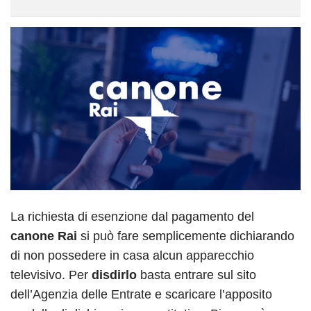
La richiesta di esenzione dal pagamento del
canone Rai
si può fare semplicemente dichiarando
di non possedere in casa alcun apparecchio
televisivo. Per
disdirlo
basta entrare sul sito
dell’Agenzia delle Entrate e scaricare l’apposito