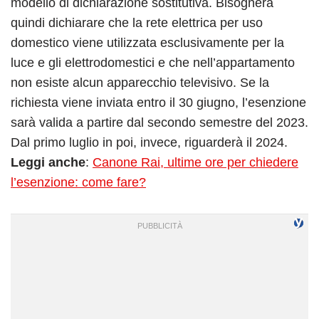
modello di dichiarazione sostitutiva. Bisognerà
quindi dichiarare che la rete elettrica per uso
domestico viene utilizzata esclusivamente per la
luce e gli elettrodomestici e che nell’appartamento
non esiste alcun apparecchio televisivo. Se la
richiesta viene inviata entro il 30 giugno, l’esenzione
sarà valida a partire dal secondo semestre del 2023.
Dal primo luglio in poi, invece, riguarderà il 2024.
Leggi anche
:
Canone Rai, ultime ore per chiedere
l’esenzione: come fare?