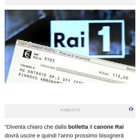
“Diventa chiaro che dalla
bolletta
il
canone Rai
dovrà uscire e quindi l’anno prossimo bisognerà