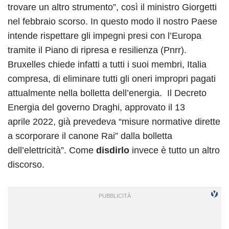
trovare un altro strumento”, così il ministro Giorgetti
nel febbraio scorso. In questo modo il nostro Paese
intende rispettare gli impegni presi con l’Europa
tramite il Piano di ripresa e resilienza (Pnrr).
Bruxelles chiede infatti a tutti i suoi membri, Italia
compresa, di eliminare tutti gli oneri impropri pagati
attualmente nella bolletta dell’energia. Il Decreto
Energia del governo Draghi, approvato il 13
aprile 2022, già prevedeva “misure normative dirette
a scorporare il canone Rai” dalla bolletta
dell’elettricità”. Come
disdirlo
invece è tutto un altro
discorso.