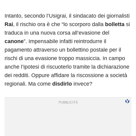
Intanto, secondo l’Usigrai, il sindacato dei giornalisti
Rai
, il rischio ora è che “lo scorporo dalla
bolletta
si
traduca in una nuova corsa all’evasione del
canone
”. Impensabile infatti reintrodurre il
pagamento attraverso un bollettino postale per il
rischi di una evasione troppo massiccia. In campo
anche l’ipotesi di riscuoterlo tramite la dichiarazione
dei redditi. Oppure affidare la riscossione a società
regionali. Ma come
disdirlo
invece?