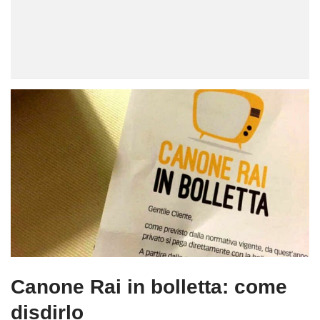
Canone Rai in bolletta: come
disdirlo