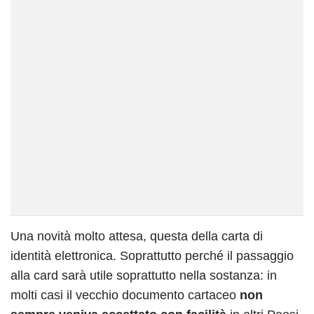
Una novità molto attesa, questa della carta di
identità elettronica. Soprattutto perché il passaggio
alla card sarà utile soprattutto nella sostanza: in
molti casi il vecchio documento cartaceo
non