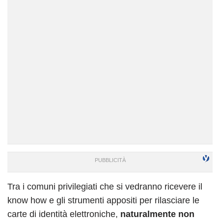
Tra i comuni privilegiati che si vedranno ricevere il
know how e gli strumenti appositi per rilasciare le
carte di identità elettroniche,
naturalmente non