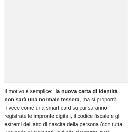
Il motivo è semplice:
la nuova carta di identità
non sarà una normale tessera
, ma si proporrà
invece come una smart card su cui saranno
registrate le impronte digitali, il codice fiscale e gli
estremi dell’atto di nascita della persona (con tutta