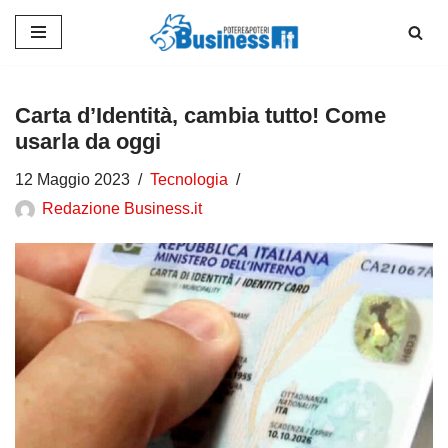
Vai
al
contenuto
Carta d’Identità, cambia tutto! Come
usarla da oggi
12 Maggio 2023
Tecnologia
Redazione Business.it