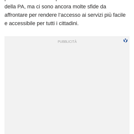
della PA, ma ci sono ancora molte sfide da
affrontare per rendere l’accesso ai servizi più facile
e accessibile per tutti i cittadini.