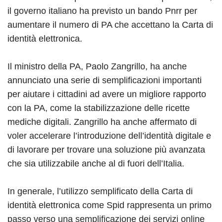
il governo italiano ha previsto un bando Pnrr per
aumentare il numero di PA che accettano la Carta di
identità elettronica.
Il ministro della PA, Paolo Zangrillo, ha anche
annunciato una serie di semplificazioni importanti
per aiutare i cittadini ad avere un migliore rapporto
con la PA, come la stabilizzazione delle ricette
mediche digitali. Zangrillo ha anche affermato di
voler accelerare l’introduzione dell’identità digitale e
di lavorare per trovare una soluzione più avanzata
che sia utilizzabile anche al di fuori dell’Italia.
In generale, l’utilizzo semplificato della Carta di
identità elettronica come Spid rappresenta un primo
passo verso una semplificazione dei servizi online