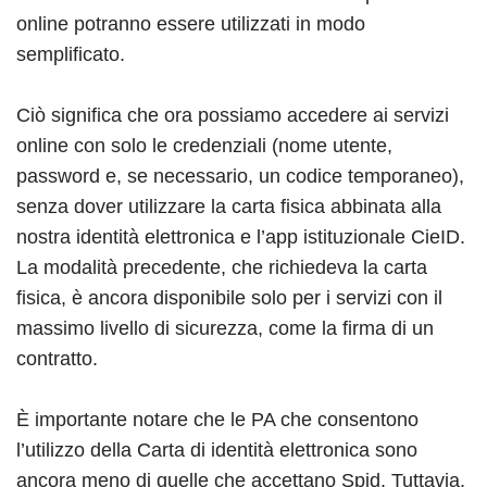
online potranno essere utilizzati in modo
semplificato.
Ciò significa che ora possiamo accedere ai servizi
online con solo le credenziali (nome utente,
password e, se necessario, un codice temporaneo),
senza dover utilizzare la carta fisica abbinata alla
nostra identità elettronica e l’app istituzionale CieID.
La modalità precedente, che richiedeva la carta
fisica, è ancora disponibile solo per i servizi con il
massimo livello di sicurezza, come la firma di un
contratto.
È importante notare che le PA che consentono
l’utilizzo della Carta di identità elettronica sono
ancora meno di quelle che accettano Spid. Tuttavia,