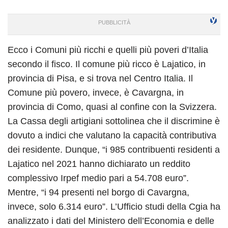
Ecco i Comuni più ricchi e quelli più poveri d’Italia
secondo il fisco. Il comune più ricco è Lajatico, in
provincia di Pisa, e si trova nel Centro Italia. Il
Comune più povero, invece, è Cavargna, in
provincia di Como, quasi al confine con la Svizzera.
La Cassa degli artigiani sottolinea che il discrimine è
dovuto a indici che valutano la capacità contributiva
dei residente. Dunque, “i 985 contribuenti residenti a
Lajatico nel 2021 hanno dichiarato un reddito
complessivo Irpef medio pari a 54.708 euro”.
Mentre, “i 94 presenti nel borgo di Cavargna,
invece, solo 6.314 euro”. L’Ufficio studi della Cgia ha
analizzato i dati del Ministero dell’Economia e delle