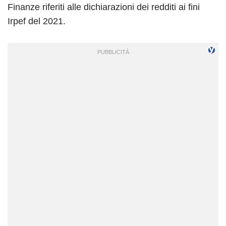
Finanze riferiti alle dichiarazioni dei redditi ai fini
Irpef del 2021.