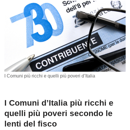
I Comuni più ricchi e quelli più poveri d’Italia
I Comuni d’Italia più ricchi e
quelli più poveri secondo le
lenti del fisco