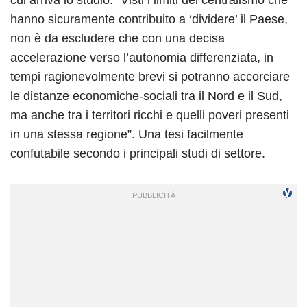
hanno sicuramente contribuito a ‘dividere’ il Paese,
non è da escludere che con una decisa
accelerazione verso l’autonomia differenziata, in
tempi ragionevolmente brevi si potranno accorciare
le distanze economiche-sociali tra il Nord e il Sud,
ma anche tra i territori ricchi e quelli poveri presenti
in una stessa regione”. Una tesi facilmente
confutabile secondo i principali studi di settore.