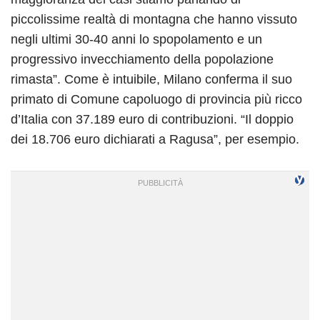
piccolissime realtà di montagna che hanno vissuto
negli ultimi 30-40 anni lo spopolamento e un
progressivo invecchiamento della popolazione
rimasta”. Come è intuibile, Milano conferma il suo
primato di Comune capoluogo di provincia più ricco
d’Italia con 37.189 euro di contribuzioni. “Il doppio
dei 18.706 euro dichiarati a Ragusa”, per esempio.