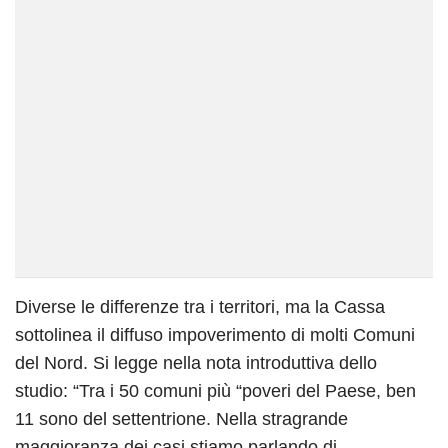
Diverse le differenze tra i territori, ma la Cassa
sottolinea il diffuso impoverimento di molti Comuni
del Nord. Si legge nella nota introduttiva dello
studio: “Tra i 50 comuni più “poveri del Paese, ben
11 sono del settentrione. Nella stragrande
maggioranza dei casi stiamo parlando di