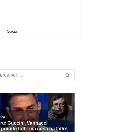
Social