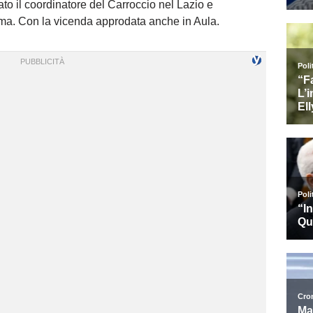
ato il coordinatore del Carroccio nel Lazio e
ma. Con la vicenda approdata anche in Aula.