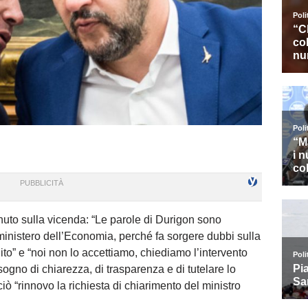
nuto sulla vicenda: “Le parole di Durigon sono
ministero dell’Economia, perché fa sorgere dubbi sulla
to” e “noi non lo accettiamo, chiediamo l’intervento
ogno di chiarezza, di trasparenza e di tutelare lo
ò “rinnovo la richiesta di chiarimento del ministro