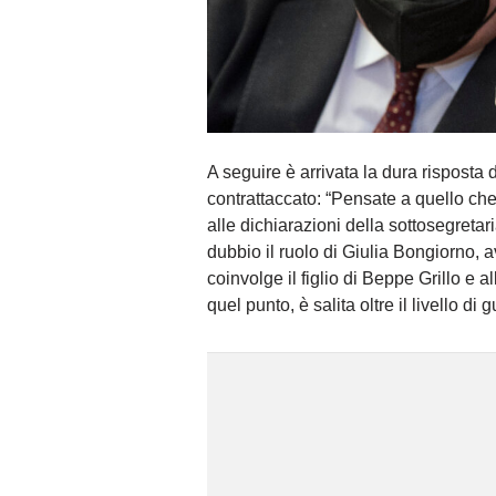
A seguire è arrivata la dura risposta
contrattaccato: “Pensate a quello che 
alle dichiarazioni della sottosegreta
dubbio il ruolo di Giulia Bongiorno, 
coinvolge il figlio di Beppe Grillo e 
quel punto, è salita oltre il livello di 