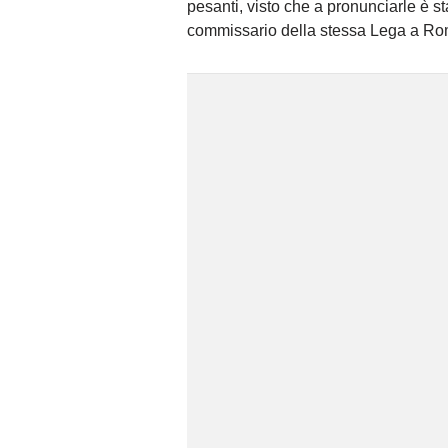
pesanti, visto che a pronunciarle è st
commissario della stessa Lega a Ro