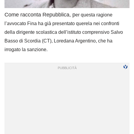
Come racconta Repubblica, p
er questa ragione
l’avvocato Fina ha già presentato querela nei confronti
della dirigente scolastica dell’istituto comprensivo Salvo
Basso di Scordia (CT), Loredana Argentino, che ha
irrogato la sanzione.