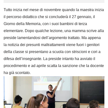
Tutto inizia nel mese di novembre quando la maestra inizia
il percorso didattico che si concluderà il 27 gennaio, il
Giorno della Memoria, con i suoi bambini di terza
elementare. Dopo qualche lezione, una mamma scrive alla
preside lamentandosi dell’argomento trattato. Ma appena
la notizia dei presunti maltrattamenti viene fuori i genitori
della classe si presentano a scuola con striscioni e cori a
difesa dell’insegnante. La preside intanto ha avviato il
procedimento e ad aprile scatta la sanzione che la docente
ha già scontato.