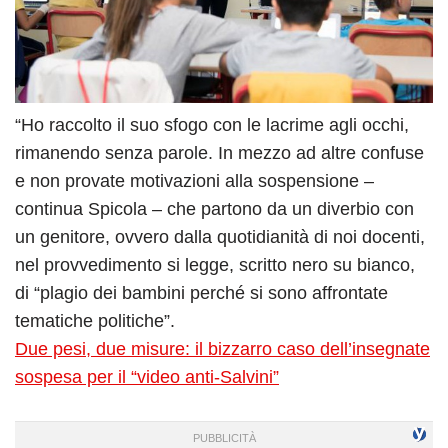
“Ho raccolto il suo sfogo con le lacrime agli occhi,
rimanendo senza parole. In mezzo ad altre confuse
e non provate motivazioni alla sospensione –
continua Spicola – che partono da un diverbio con
un genitore, ovvero dalla quotidianità di noi docenti,
nel provvedimento si legge, scritto nero su bianco,
di “plagio dei bambini perché si sono affrontate
tematiche politiche”.
Due pesi, due misure: il bizzarro caso dell’insegnate
sospesa per il “video anti-Salvini”