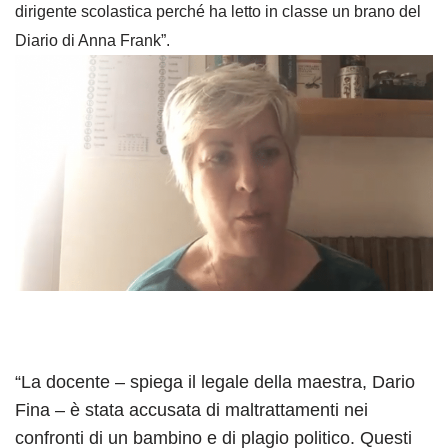
dirigente scolastica perché ha letto in classe un brano del
Diario di Anna Frank”.
“La docente – spiega il legale della maestra, Dario
Fina – è stata accusata di maltrattamenti nei
confronti di un bambino e di plagio politico. Questi