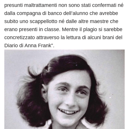
presunti maltrattamenti non sono stati confermati né
dalla compagna di banco dell’alunno che avrebbe
subito uno scappellotto né dalle altre maestre che
erano presenti in classe. Mentre il plagio si sarebbe
concretizzato attraverso la lettura di alcuni brani del
Diario di Anna Frank”.